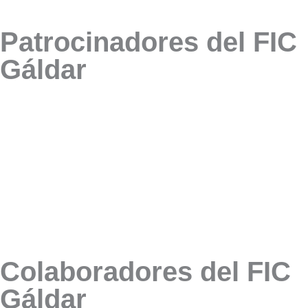
Patrocinadores del FIC
Gáldar
Colaboradores del FIC
Gáldar