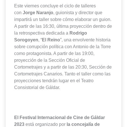
Este viernes concluye el ciclo de talleres
con
Jorge Naranjo
, guionista y director que
impartirá un taller sobre cómo elaborar un guion.
A partir de las 16:30, última proyección dentro de
la retrospectiva dedicada a
Rodrigo
Sorogoyen
, “
El Reino
”, una envolvente historia
sobre corrupción política con Antonio de la Torre
como protagonista. A partir de las 19:00,
proyección de la Sección Oficial de
Cortometrajes y a partir de las 20:30, Sección de
Cortometrajes Canarios. Tanto el taller como las
proyecciones tendrán lugar en el Teatro
Consistorial de Gáldar.
El Festival Internacional de Cine de Gáldar
2023
está organizado por
la concejalía de