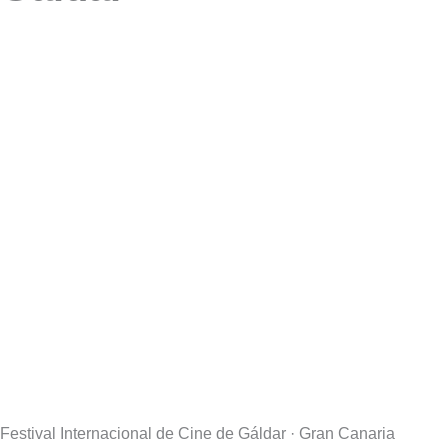
Festival Internacional de Cine de Gáldar · Gran Canaria