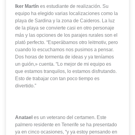
Iker Martín
es estudiante de realización. Su
equipo ha elegido varias localizaciones como la
playa de Sardina y la zona de Caideros. La luz
de la playa se convierte casi en otro personaje
más y las opciones de los parajes rurales son el
plató perfecto. “Esperábamos otro leitmotiv, pero
cuando lo escuchamos nos pusimos a pensar.
Dos horas de tormenta de ideas y ya teníamos
un guión,» cuenta. “Lo mejor de mi equipo es
que estamos tranquilos, lo estamos disfrutando.
Esto de trabajar con tan poco tiempo es
divertido.”
Anatael
es un veterano del certamen. Este
palmero residente en Tenerife se ha presentado
ya en cinco ocasiones, “y ya estoy pensando en