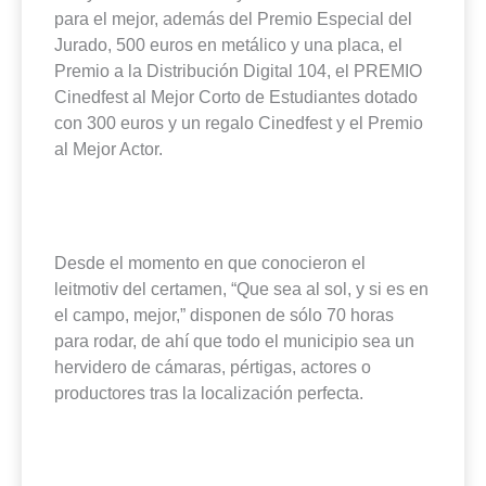
para el mejor, además del Premio Especial del
Jurado, 500 euros en metálico y una placa, el
Premio a la Distribución Digital 104, el PREMIO
Cinedfest al Mejor Corto de Estudiantes dotado
con 300 euros y un regalo Cinedfest y el Premio
al Mejor Actor.
Desde el momento en que conocieron el
leitmotiv del certamen, “Que sea al sol, y si es en
el campo, mejor,” disponen de sólo 70 horas
para rodar, de ahí que todo el municipio sea un
hervidero de cámaras, pértigas, actores o
productores tras la localización perfecta.