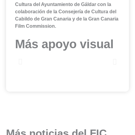
Cultura del Ayuntamiento de Gáldar con la
colaboración de la Consejería de Cultura del
Cabildo de Gran Canaria y de la Gran Canaria
Film Commission.
Más apoyo visual
Más noticias del FIC