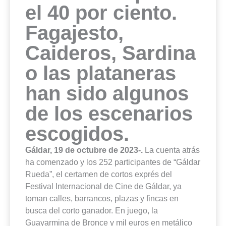
el 40 por ciento.
Fagajesto,
Caideros, Sardina
o las plataneras
han sido algunos
de los escenarios
escogidos.
Gáldar, 19 de octubre de 2023-.
La cuenta atrás
ha comenzado y los 252 participantes de “Gáldar
Rueda”, el certamen de cortos exprés del
Festival Internacional de Cine de Gáldar, ya
toman calles, barrancos, plazas y fincas en
busca del corto ganador. En juego, la
Guayarmina de Bronce y mil euros en metálico