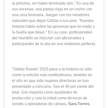
la próxima, sin haber terminado aún.” En una de
sus escenas, una pareja viaja en un coche con
una urna funeraria. Juegan con los miradores
naturales que dejan Gáldar a sus pies. “Nuestra
historia habla sobre las personas que no están y
la huella que dejan.” En su caso, profesionales
del mundillo se mezclan con aficionados y
participantes de la isla en una simbiosis perfecta.
“Gáldar Rueda” 2023 pasa a la historia no sólo
como la edición más multitudinaria, también es
el año en que más mujeres directoras se han
presentado a concurso. Son el 40 por ciento del
total. Son mayoría como ayudantes de
producción y casi la mitad como técnicos de
sonido u operadoras de cámara.
Sara
Torres
,