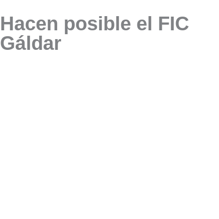
Hacen posible el FIC
Gáldar