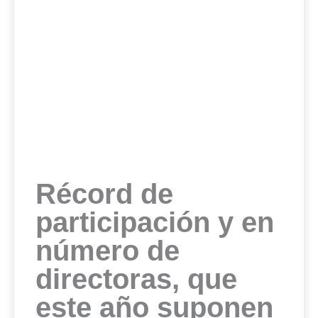
Récord de
participación y en
número de
directoras, que
este año suponen