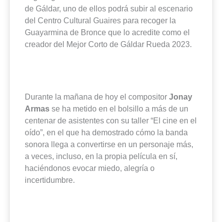
de Gáldar, uno de ellos podrá subir al escenario
del Centro Cultural Guaires para recoger la
Guayarmina de Bronce que lo acredite como el
creador del Mejor Corto de Gáldar Rueda 2023.
Durante la mañana de hoy el compositor
Jonay
Armas
se ha metido en el bolsillo a más de un
centenar de asistentes con su taller “El cine en el
oído”, en el que ha demostrado cómo la banda
sonora llega a convertirse en un personaje más,
a veces, incluso, en la propia película en sí,
haciéndonos evocar miedo, alegría o
incertidumbre.