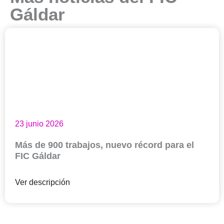
Gáldar
23 junio 2026
Más de 900 trabajos, nuevo récord para el
FIC Gáldar
Ver descripción