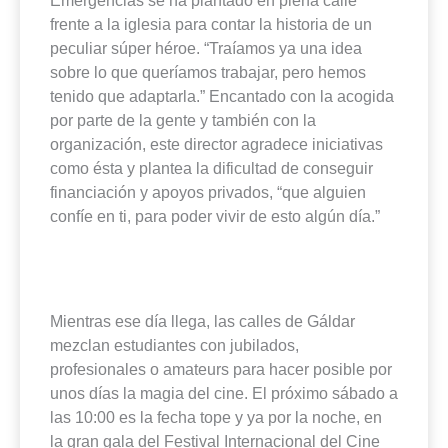
frente a la iglesia para contar la historia de un
peculiar súper héroe. “Traíamos ya una idea
sobre lo que queríamos trabajar, pero hemos
tenido que adaptarla.” Encantado con la acogida
por parte de la gente y también con la
organización, este director agradece iniciativas
como ésta y plantea la dificultad de conseguir
financiación y apoyos privados, “que alguien
confíe en ti, para poder vivir de esto algún día.”
Mientras ese día llega, las calles de Gáldar
mezclan estudiantes con jubilados,
profesionales o amateurs para hacer posible por
unos días la magia del cine. El próximo sábado a
las 10:00 es la fecha tope y ya por la noche, en
la gran gala del Festival Internacional del Cine