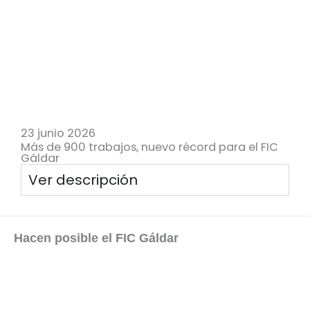
23 junio 2026
Más de 900 trabajos, nuevo récord para el FIC
Gáldar
Ver descripción
Hacen posible el FIC Gáldar