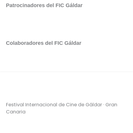
Patrocinadores del FIC Gáldar
Colaboradores del FIC Gáldar
Festival Internacional de Cine de Gáldar · Gran
Canaria