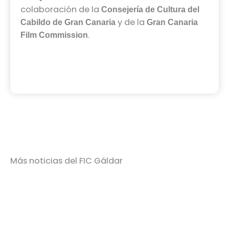
colaboración de la
Consejería de Cultura del
y de la
Cabildo de Gran Canaria
Gran Canaria
.
Film Commission
Más noticias del FIC Gáldar