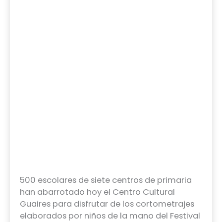
500 escolares de siete centros de primaria
han abarrotado hoy el Centro Cultural
Guaires para disfrutar de los cortometrajes
elaborados por niños de la mano del Festival