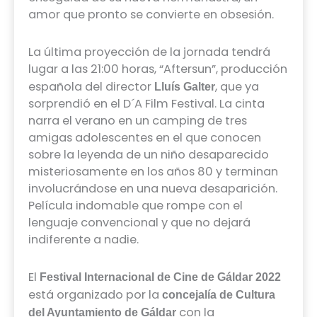
amor que pronto se convierte en obsesión.
La última proyección de la jornada tendrá
lugar a las 21:00 horas, “Aftersun”, producción
española del director
, que ya
Lluís Galter
sorprendió en el D´A Film Festival. La cinta
narra el verano en un camping de tres
amigas adolescentes en el que conocen
sobre la leyenda de un niño desaparecido
misteriosamente en los años 80 y terminan
involucrándose en una nueva desaparición.
Película indomable que rompe con el
lenguaje convencional y que no dejará
indiferente a nadie.
El
Festival Internacional de Cine de Gáldar 2022
está organizado por la
concejalía de Cultura
con la
del Ayuntamiento de Gáldar