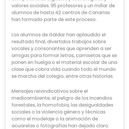
valores sociales. 95 profesores y un millar de
alumnos de hasta 42 centros de Canarias
han formado parte de este proceso.
Los alumnos de Gáldar han aplaudido el
resultado final, divertidos trabajos sobre
vocales y consonantes que aprenden a ser
amigas para formar letras, camisetas que se
ponen en huelga o el material escolar de una
clase que cobra vida cuando todo el mundo
se marcha del colegio, entre otras historias.
Mensajes reivindicativos sobre el
medioambiente, el peligro de los incendios
forestales, la homofobia, las desigualdades
sociales o la violencia género y técnicas
como el modelaje o la animación de
acuarelas o fotografías han dejado claro