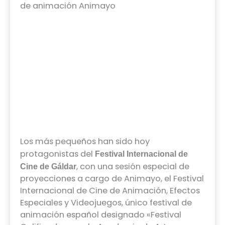
de animación Animayo
Los más pequeños han sido hoy
protagonistas del
Festival Internacional de
, con una sesión especial de
Cine de Gáldar
proyecciones a cargo de Animayo, el Festival
Internacional de Cine de Animación, Efectos
Especiales y Videojuegos, único festival de
animación español designado «Festival