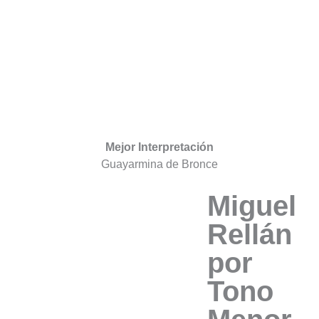
Mejor Interpretación
Guayarmina de Bronce
Miguel
Rellán
por
Tono