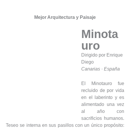
Mejor Arquitectura y Paisaje
Minota
uro
Dirigido por Enrique
Diego
Canarias · España
El Minotauro fue
recluido de por vida
en el laberinto y es
alimentado una vez
al año con
sacrificios humanos.
Teseo se interna en sus pasillos con un único propósito: