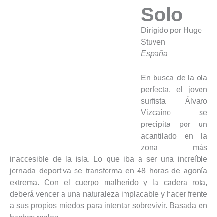
Solo
Dirigido por Hugo
Stuven
España
En busca de la ola
perfecta, el joven
surfista Álvaro
Vizcaíno se
precipita por un
acantilado en la
zona más
inaccesible de la isla. Lo que iba a ser una increíble
jornada deportiva se transforma en 48 horas de agonía
extrema. Con el cuerpo malherido y la cadera rota,
deberá vencer a una naturaleza implacable y hacer frente
a sus propios miedos para intentar sobrevivir. Basada en
hechos reales.