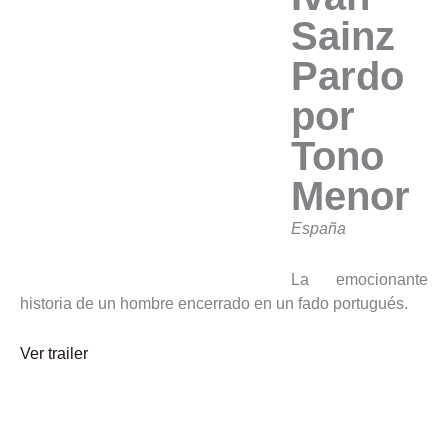
Sainz
Pardo
por
Tono
Menor
España
La emocionante
historia de un hombre encerrado en un fado portugués.
Ver trailer