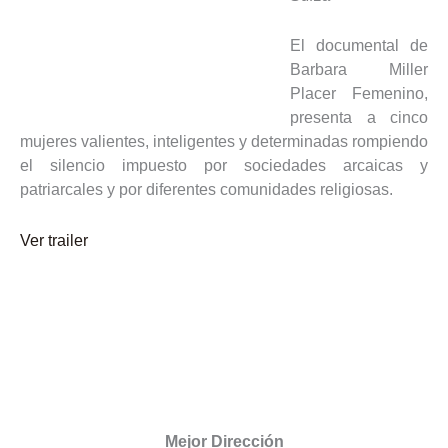
El documental de
Barbara Miller
Placer Femenino,
presenta a cinco
mujeres valientes, inteligentes y determinadas rompiendo
el silencio impuesto por sociedades arcaicas y
patriarcales y por diferentes comunidades religiosas.
Ver trailer
Mejor Dirección