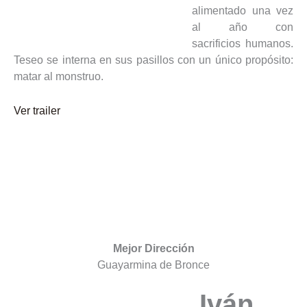
alimentado una vez
al año con
sacrificios humanos.
Teseo se interna en sus pasillos con un único propósito:
matar al monstruo.
Ver trailer
Mejor Dirección
Guayarmina de Bronce
Iván