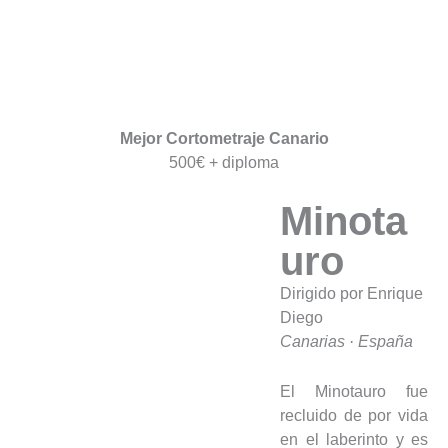
Mejor Cortometraje Canario
500€ + diploma
Minota
uro
Dirigido por Enrique
Diego
Canarias · España
El Minotauro fue
recluido de por vida
en el laberinto y es