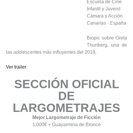
Escuela de Cine
Infantil y Juvenil
Cámara y Acción
Canarias · España
Biopic sobre Greta
Thunberg, una de
las adolescentes más influyentes del 2019.
Ver trailer
SECCIÓN OFICIAL
DE
LARGOMETRAJES
Mejor Largometraje de Ficción
1.000€ + Guayarmina de Bronce