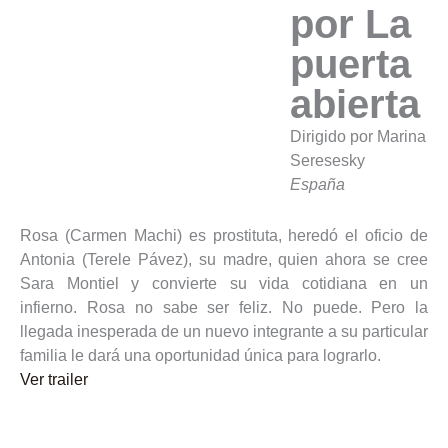
por La
puerta
abierta
Dirigido por Marina
Seresesky
España
Rosa (Carmen Machi) es prostituta, heredó el oficio de
Antonia (Terele Pávez), su madre, quien ahora se cree
Sara Montiel y convierte su vida cotidiana en un
infierno. Rosa no sabe ser feliz. No puede. Pero la
llegada inesperada de un nuevo integrante a su particular
familia le dará una oportunidad única para lograrlo.
Ver trailer