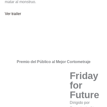
matar al monstruo.
Ver trailer
Premio del Público al Mejor Cortometraje
Friday
for
Future
Dirigido por