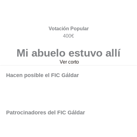
Votación Popular
400€
Mi abuelo estuvo allí
Ver corto
Hacen posible el FIC Gáldar
Patrocinadores del FIC Gáldar