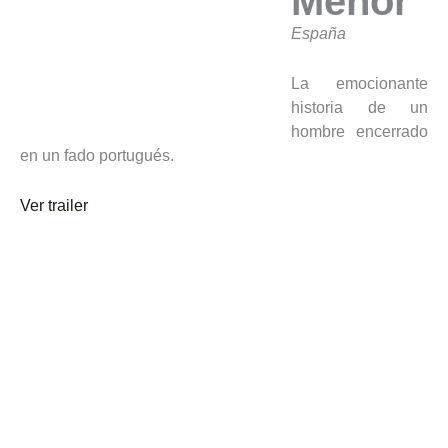
Menor
España
La emocionante
historia de un
hombre encerrado
en un fado portugués.
Ver trailer