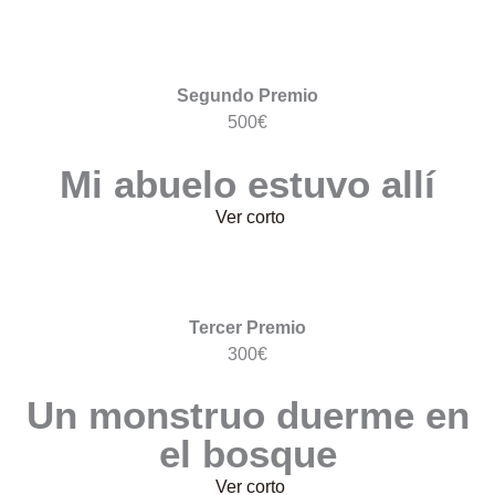
Segundo Premio
500€
Mi abuelo estuvo allí
Ver corto
Tercer Premio
300€
Un monstruo duerme en
el bosque
Ver corto