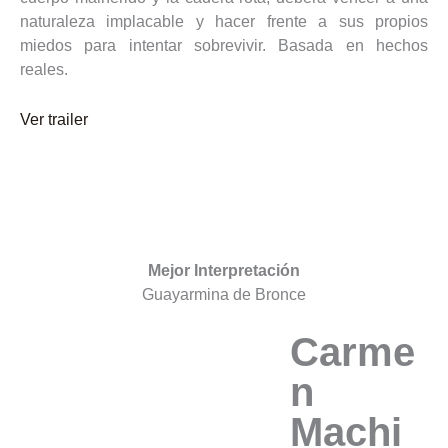
naturaleza implacable y hacer frente a sus propios
miedos para intentar sobrevivir. Basada en hechos
reales.
Ver trailer
Mejor Interpretación
Guayarmina de Bronce
Carme
n
Machi