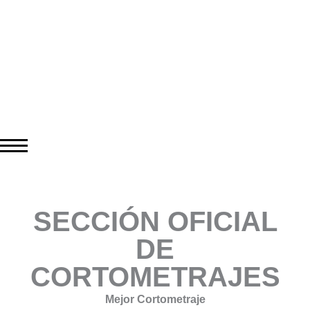
SECCIÓN OFICIAL
DE
CORTOMETRAJES
Mejor Cortometraje