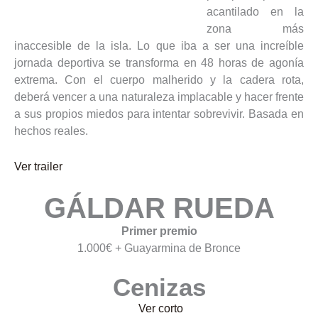
acantilado en la
zona más
inaccesible de la isla. Lo que iba a ser una increíble
jornada deportiva se transforma en 48 horas de agonía
extrema. Con el cuerpo malherido y la cadera rota,
deberá vencer a una naturaleza implacable y hacer frente
a sus propios miedos para intentar sobrevivir. Basada en
hechos reales.
Ver trailer
GÁLDAR RUEDA
Primer premio
1.000€ + Guayarmina de Bronce
Cenizas
Ver corto