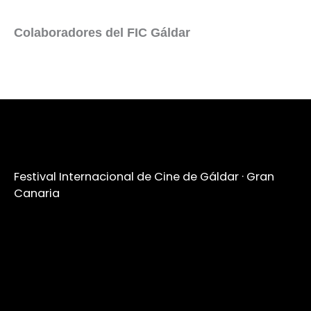
Colaboradores del FIC Gáldar
Festival Internacional de Cine de Gáldar · Gran
Canaria