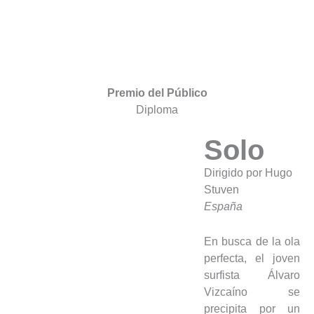
Premio del Público
Diploma
Solo
Dirigido por Hugo
Stuven
España
En busca de la ola
perfecta, el joven
surfista Álvaro
Vizcaíno se
precipita por un