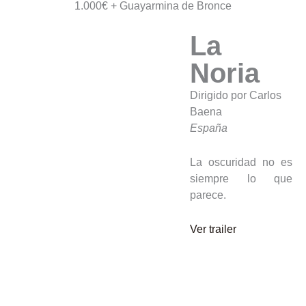
1.000€ + Guayarmina de Bronce
La
Noria
Dirigido por Carlos
Baena
España
La oscuridad no es
siempre lo que
parece.
Ver trailer