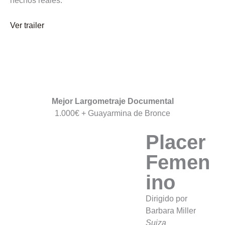
Ver trailer
Mejor Largometraje Documental
1.000€ + Guayarmina de Bronce
Placer
Femen
ino
Dirigido por
Barbara Miller
Suiza