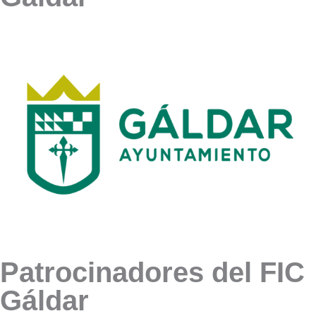
Patrocinadores del FIC
Gáldar