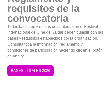
requisitos de la
convocatoria
Todas las obras y piezas presentadas en el Festival
Internacional de Cine de Gáldar deben cumplir con las
bases y requisitos establecidos por la organización.
Consulta toda la información, reglamento y
condiciones de participación haciendo clic en el botón
de abajo:
BASES LEGALES 2026