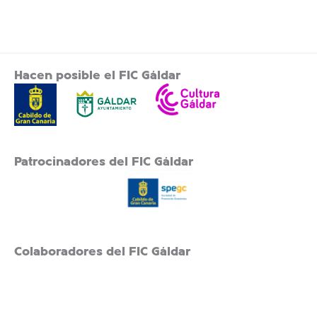
Hacen posible el FIC Gáldar
Patrocinadores del FIC Gáldar
Colaboradores del FIC Gáldar