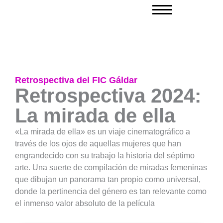
Ir
al
contenido
Retrospectiva del FIC Gáldar
Retrospectiva 2024:
La mirada de ella
«La mirada de ella» es un viaje cinematográfico a
través de los ojos de aquellas mujeres que han
engrandecido con su trabajo la historia del séptimo
arte. Una suerte de compilación de miradas femeninas
que dibujan un panorama tan propio como universal,
donde la pertinencia del género es tan relevante como
el inmenso valor absoluto de la película