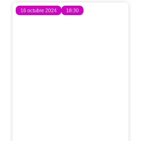
16 octubre 2024
18:30