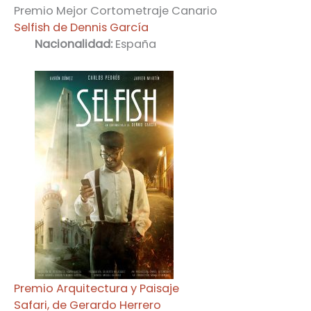
Premio Mejor Cortometraje Canario
Selfish
de Dennis
García
Nacionalidad:
España
Premio Arquitectura y Paisaje
Safari, de Gerardo Herrero