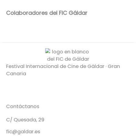
Colaboradores del FIC Gáldar
Festival Internacional de Cine de Gáldar · Gran
Canaria
Contáctanos
C/ Quesada, 29
fic@galdar.es