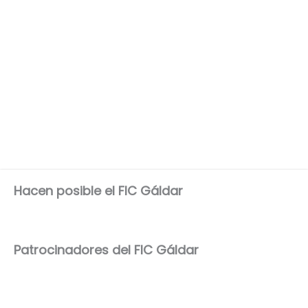
Hacen posible el FIC Gáldar
Patrocinadores del FIC Gáldar