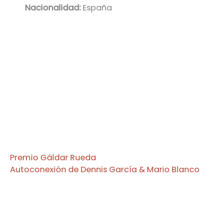
Nacionalidad:
España
Premio Gáldar Rueda
Autoconexión
de Dennis García & Mario Blanco