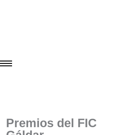
Premios del FIC
Gáldar