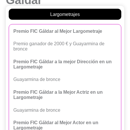
Largometrajes
Premio FIC Gáldar al Mejor Largometraje
Premio ganador de 2000 € y Guayarmina de
bronce
Premio FIC Gáldar a la mejor Dirección en un
Largometraje
Guayarmina de bronce
Premio FIC Gáldar a la Mejor Actriz en un
Largometraje
Guayarmina de bronce
Premio FIC Gáldar al Mejor Actor en un
Largometraje