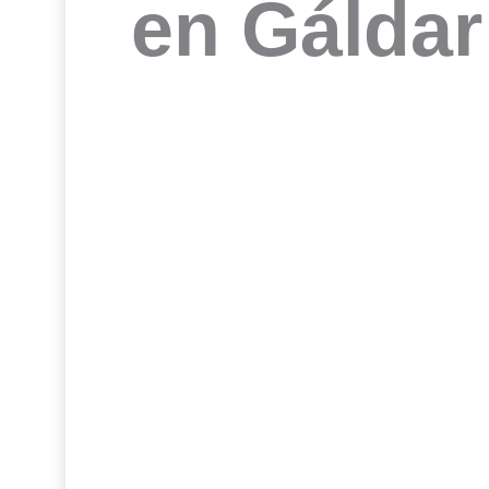
en Gáldar