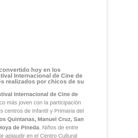
 convertido hoy en los
ival Internacional de Cine de
es realizados por chicos de su
tival Internacional de Cine de
ico más joven con la participación
 centros de Infantil y Primaria del
os Quintanas, Manuel Cruz, San
 Hoya de Pineda
. Niños de entre
 aplaudir en el Centro Cultural