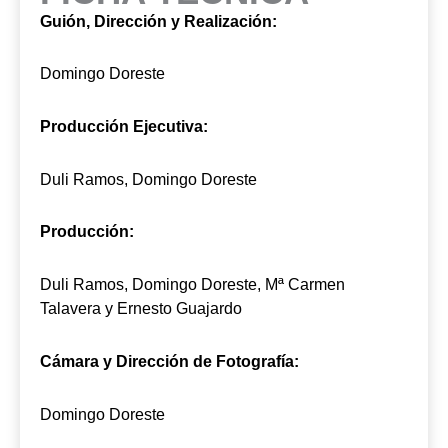
Guión, Dirección y Realización:
Domingo Doreste
Producción Ejecutiva:
Duli Ramos, Domingo Doreste
Producción:
Duli Ramos, Domingo Doreste, Mª Carmen
Talavera y Ernesto Guajardo
Cámara y Dirección de Fotografía:
Domingo Doreste