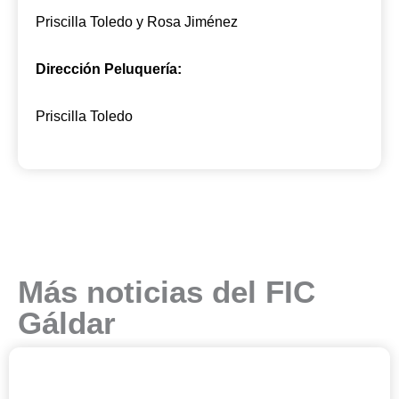
Priscilla Toledo y Rosa Jiménez
Dirección Peluquería:
Priscilla Toledo
Más noticias del FIC
Gáldar