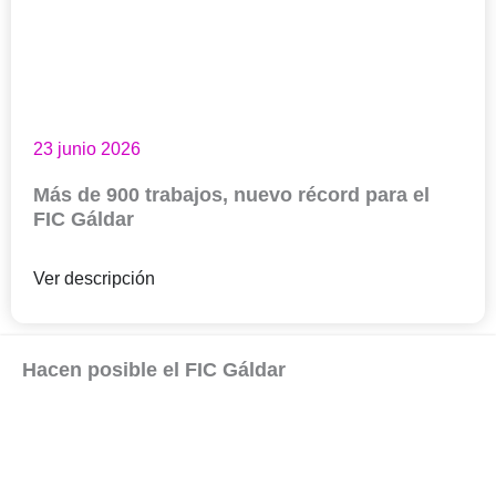
23 junio 2026
Más de 900 trabajos, nuevo récord para el
FIC Gáldar
Ver descripción
Hacen posible el FIC Gáldar