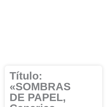
Título:
«SOMBRAS
DE PAPEL,