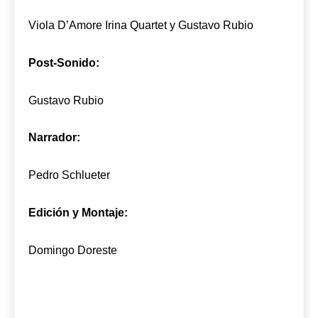
Viola D’Amore Irina Quartet y Gustavo Rubio
Post-Sonido:
Gustavo Rubio
Narrador:
Pedro Schlueter
Edición y Montaje:
Domingo Doreste