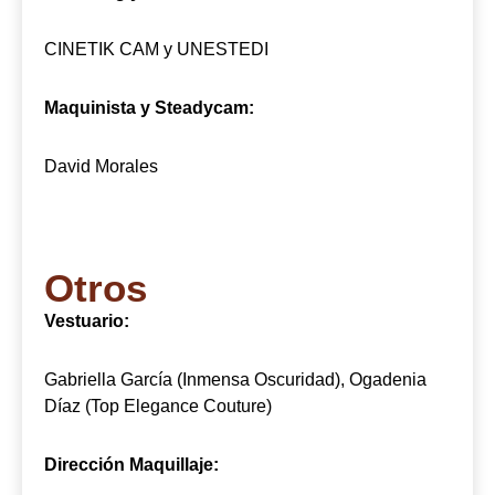
CINETIK CAM y UNESTEDI
Maquinista y Steadycam:
David Morales
Otros
Vestuario:
Gabriella García (Inmensa Oscuridad), Ogadenia
Díaz (Top Elegance Couture)
Dirección Maquillaje: