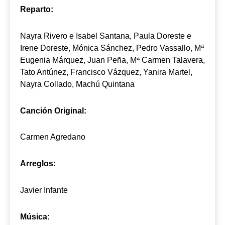
Reparto:
Nayra Rivero e Isabel Santana, Paula Doreste e
Irene Doreste, Mónica Sánchez, Pedro Vassallo, Mª
Eugenia Márquez, Juan Peña, Mª Carmen Talavera,
Tato Antúnez, Francisco Vázquez, Yanira Martel,
Nayra Collado, Machú Quintana
Canción Original:
Carmen Agredano
Arreglos:
Javier Infante
Música: