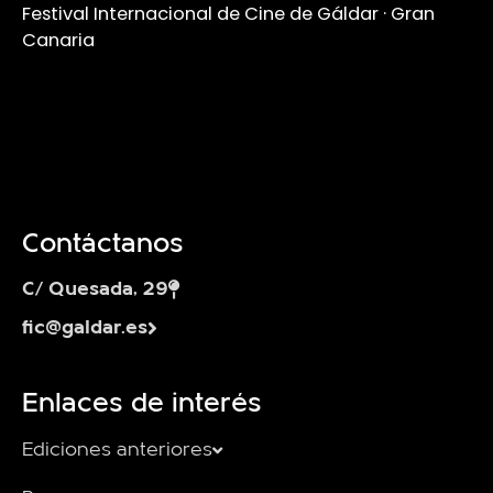
Festival Internacional de Cine de Gáldar · Gran
Canaria
Contáctanos
C/ Quesada, 29
fic@galdar.es
Enlaces de interés
Ediciones anteriores