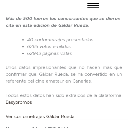
Ir
al
contenido
Más de 300 fueron los concursantes que se dieron
cita en esta edición de Gáldar Rueda.
40 cortometrajes presentados
6285 votos emitidos
62943 páginas vistas
Unos datos impresionantes que no hacen más que
confirmar que, Gáldar Rueda, se ha convertido en un
referente del cine amateur en Canarias.
Todos estos datos han sido extraídos de la plataforma
Easypromos
Ver cortometrajes Gáldar Rueda