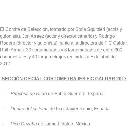
El Comité de Selección, formado por Sofía Squittieri (actriz y
guionista), Jon Arráez (actor y director canario) y Rodrigo
Rodero (director y guionista), junto a la directora de FIC Gáldar,
Ruth Armas. 30 cortometrajes y 8 largometrajes de entre 300
cortometrajes y 40 largometrajes recibidos desde abril de
2017.
SECCIÓN OFICIAL CORTOMETRAJES FIC GÁLDAR 2017
–
Princesa de Hielo
de Pablo Guerrero, España
–
Dentro del sistema
de Fco. Javier Rubio, España
–
Pico Orizaba
de Jaime Fidalgo, México