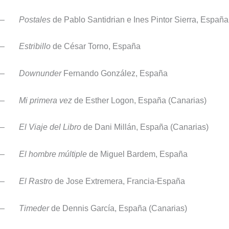
–
Postales
de Pablo Santidrian e Ines Pintor Sierra, España
–
Estribillo
de César Torno, España
–
Downunder
Fernando González, España
–
Mi primera vez
de Esther Logon, España (Canarias)
–
El Viaje del Libro
de Dani Millán, España (Canarias)
–
El hombre múltiple
de Miguel Bardem, España
–
El Rastro
de Jose Extremera, Francia-España
–
Timeder
de Dennis García, España (Canarias)