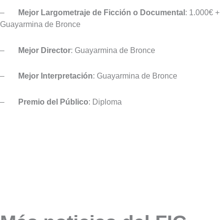
–
Mejor Largometraje de Ficción o Documental
: 1.000€ +
Guayarmina de Bronce
–
Mejor Director
: Guayarmina de Bronce
–
Mejor Interpretación
: Guayarmina de Bronce
–
Premio del Público
: Diploma