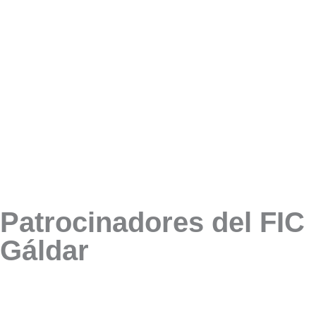
Patrocinadores del FIC
Gáldar