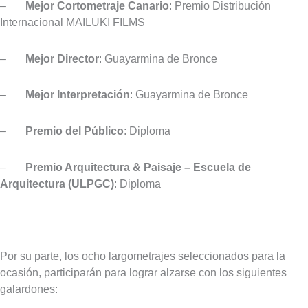
–
Mejor Cortometraje Canario
: Premio Distribución
Internacional MAILUKI FILMS
–
Mejor Director
: Guayarmina de Bronce
–
Mejor Interpretación
: Guayarmina de Bronce
–
Premio del Público
: Diploma
–
Premio Arquitectura & Paisaje – Escuela de
Arquitectura (ULPGC)
: Diploma
Por su parte, los ocho largometrajes seleccionados para la
ocasión, participarán para lograr alzarse con los siguientes
galardones: