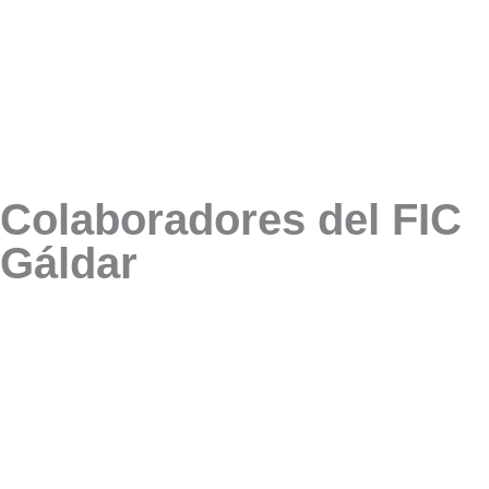
Colaboradores del FIC
Gáldar