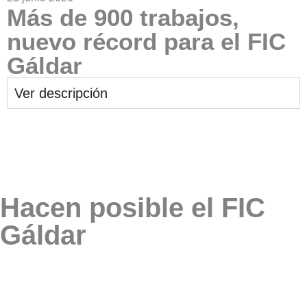
Más de 900 trabajos,
nuevo récord para el FIC
Gáldar
Ver descripción
Hacen posible el FIC
Gáldar