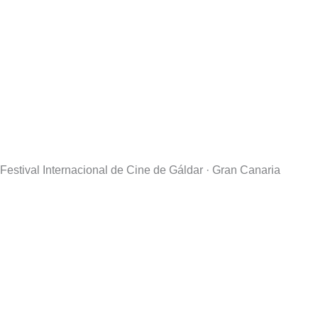
Festival Internacional de Cine de Gáldar · Gran Canaria