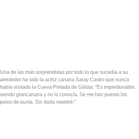
Una de las más sorprendidas por todo lo que sucedía a su
alrededor ha sido la actriz canaria Saray Castro que nunca
había visitado la Cueva Pintada de Gáldar. “Es imperdonable,
siendo grancanaria y no lo conocía. Se me han puesto los
pelos de punta. Sin duda repetiré.”