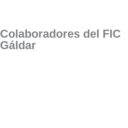
Colaboradores del FIC
Gáldar