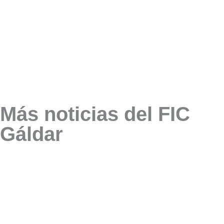
Más noticias del FIC
Gáldar