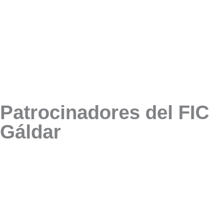
Patrocinadores del FIC
Gáldar