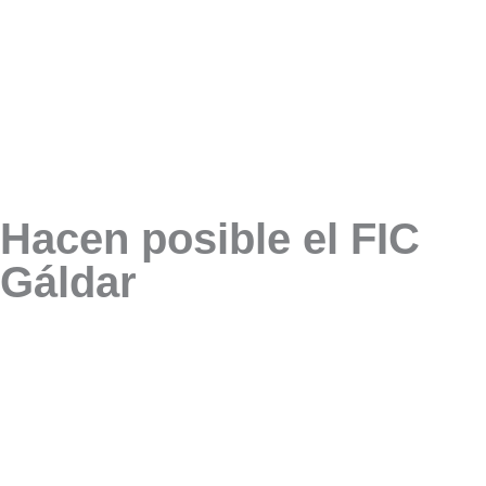
Hacen posible el FIC
Gáldar