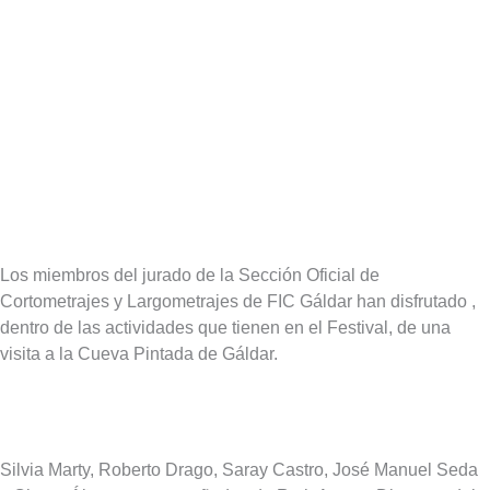
Los miembros del jurado de la Sección Oficial de
Cortometrajes y Largometrajes de FIC Gáldar han disfrutado ,
dentro de las actividades que tienen en el Festival, de una
visita a la Cueva Pintada de Gáldar.
Silvia Marty, Roberto Drago, Saray Castro, José Manuel Seda