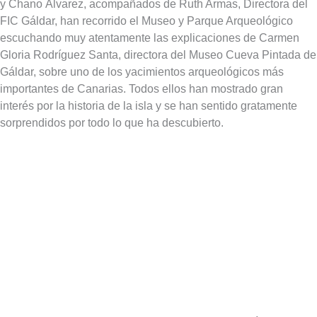
y Chano Álvarez, acompañados de Ruth Armas, Directora del
FIC Gáldar, han recorrido el Museo y Parque Arqueológico
escuchando muy atentamente las explicaciones de Carmen
Gloria Rodríguez Santa, directora del Museo Cueva Pintada de
Gáldar, sobre uno de los yacimientos arqueológicos más
importantes de Canarias. Todos ellos han mostrado gran
interés por la historia de la isla y se han sentido gratamente
sorprendidos por todo lo que ha descubierto.