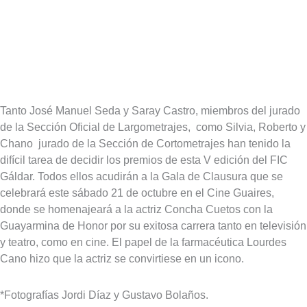
Tanto José Manuel Seda y Saray Castro, miembros del jurado
de la Sección Oficial de Largometrajes, como Silvia, Roberto y
Chano jurado de la Sección de Cortometrajes han tenido la
difícil tarea de decidir los premios de esta V edición del FIC
Gáldar. Todos ellos acudirán a la Gala de Clausura que se
celebrará este sábado 21 de octubre en el Cine Guaires,
donde se homenajeará a la actriz Concha Cuetos con la
Guayarmina de Honor por su exitosa carrera tanto en televisión
y teatro, como en cine. El papel de la farmacéutica Lourdes
Cano hizo que la actriz se convirtiese en un icono.
*Fotografías Jordi Díaz y Gustavo Bolaños.