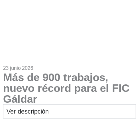
23 junio 2026
Más de 900 trabajos,
nuevo récord para el FIC
Gáldar
Ver descripción