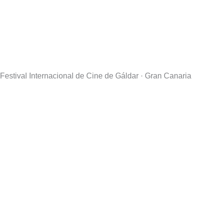
Festival Internacional de Cine de Gáldar · Gran Canaria