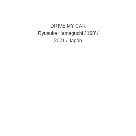
DRIVE MY CAR
Ryusuke Hamaguchi / 168′ /
2021 / Japón