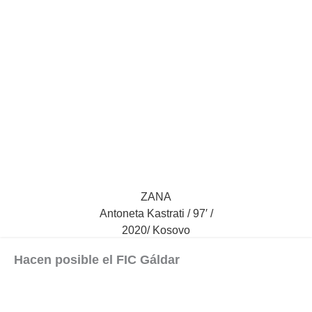
ZANA
Antoneta Kastrati / 97′ /
2020/ Kosovo
Hacen posible el FIC Gáldar