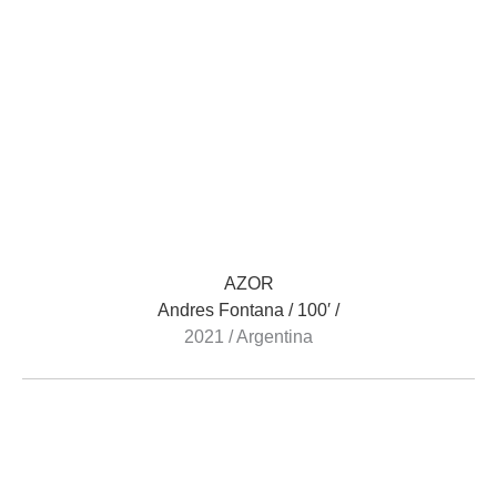
AZOR
Andres Fontana / 100′ /
2021 / Argentina