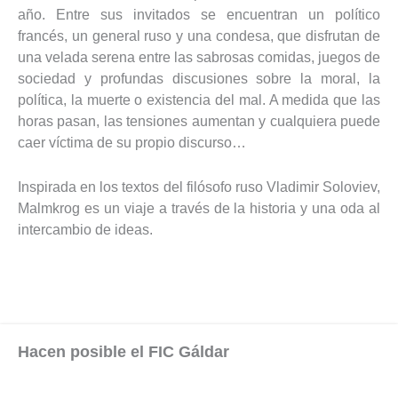
año. Entre sus invitados se encuentran un político
francés, un general ruso y una condesa, que disfrutan de
una velada serena entre las sabrosas comidas, juegos de
sociedad y profundas discusiones sobre la moral, la
política, la muerte o existencia del mal. A medida que las
horas pasan, las tensiones aumentan y cualquiera puede
caer víctima de su propio discurso…
Inspirada en los textos del filósofo ruso Vladimir Soloviev,
Malmkrog es un viaje a través de la historia y una oda al
intercambio de ideas.
Hacen posible el FIC Gáldar