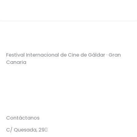
Festival Internacional de Cine de Gáldar · Gran
Canaria
Contáctanos
C/ Quesada, 29