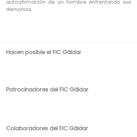
autoafirmación de un hombre enfrentando sus
demonios.
Hacen posible el FIC Gáldar
Patrocinadores del FIC Gáldar
Colaboradores del FIC Gáldar