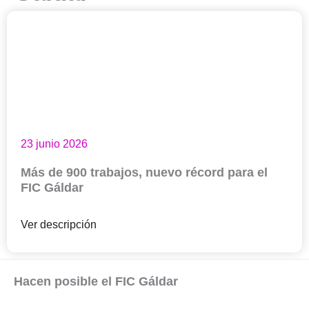
23 junio 2026
Más de 900 trabajos, nuevo récord para el
FIC Gáldar
Ver descripción
Hacen posible el FIC Gáldar