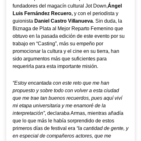
fundadores del magacín cultural Jot Down,
Ángel
Luis Fernández Recuero,
y con el periodista y
guionista
Daniel Castro Villanueva
. Sin duda, la
Biznaga de Plata al Mejor Reparto Femenino que
obtuvo en la pasada edición de este evento por su
trabajo en “Casting”, más su empeño por
promocionar la cultura y el cine en su tierra, han
sido argumentos más que suficientes para
requerirla para esta importante misión.
“Estoy encantada con este reto que me han
propuesto y sobre todo con volver a esta ciudad
que me trae tan buenos recuerdos, pues aquí viví
mi etapa universitaria y me enamoré de la
interpretación”
, declaraba Armas, mientras añadía
que lo que más le había sorprendido de estos
primeros días de festival era
“la cantidad de gente, y
en especial de compañeros actores, que me