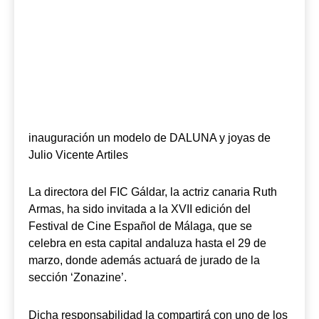
inauguración un modelo de DALUNA y joyas de
Julio Vicente Artiles
La directora del FIC Gáldar, la actriz canaria Ruth
Armas, ha sido invitada a la XVII edición del
Festival de Cine Español de Málaga, que se
celebra en esta capital andaluza hasta el 29 de
marzo, donde además actuará de jurado de la
sección ‘Zonazine’.
Dicha responsabilidad la compartirá con uno de los