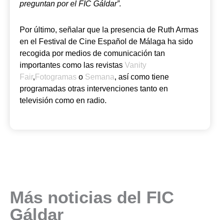
preguntan por el FIC Gáldar”.
Por último, señalar que la presencia de Ruth Armas
en el Festival de Cine Español de Málaga ha sido
recogida por medios de comunicación tan
importantes como las revistas
Vanity
Fair
,
Fotogramas
o
Semana
, así como tiene
programadas otras intervenciones tanto en
televisión como en radio.
Más noticias del FIC
Gáldar