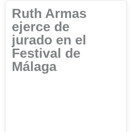
Ruth Armas
ejerce de
jurado en el
Festival de
Málaga