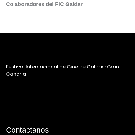
Colaboradores del FIC Gáldar
Festival Internacional de Cine de Gáldar · Gran
Canaria
Contáctanos