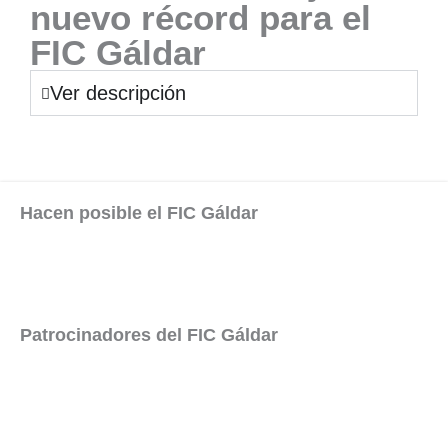
nuevo récord para el
FIC Gáldar
Ver descripción
Hacen posible el FIC Gáldar
Patrocinadores del FIC Gáldar