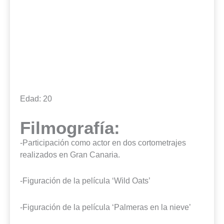
Edad: 20
Filmografía:
-Participación como actor en dos cortometrajes
realizados en Gran Canaria.
-Figuración de la película ‘Wild Oats’
-Figuración de la película ‘Palmeras en la nieve’