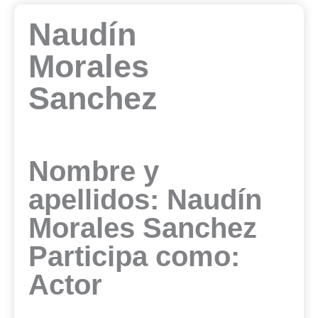
Naudín
Morales
Sanchez
Nombre y
apellidos: Naudín
Morales Sanchez
Participa como:
Actor