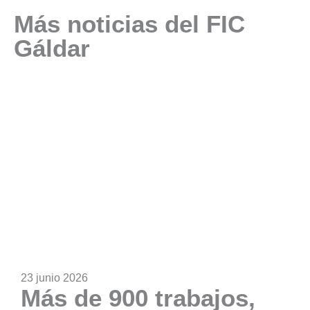
Más noticias del FIC
Gáldar
23 junio 2026
Más de 900 trabajos,