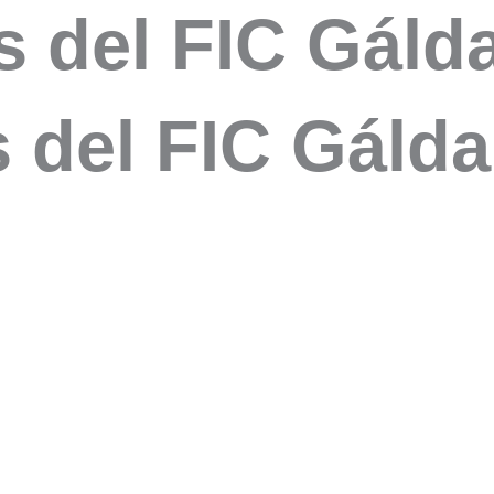
 del FIC Gálda
 del FIC Gálda