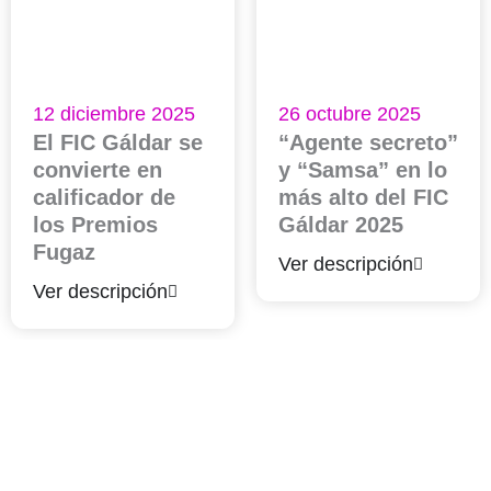
12 diciembre 2025
26 octubre 2025
El FIC Gáldar se
“Agente secreto”
convierte en
y “Samsa” en lo
calificador de
más alto del FIC
los Premios
Gáldar 2025
Fugaz
Ver descripción
Ver descripción