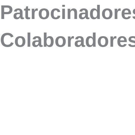
Patrocinadores
Colaboradores