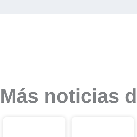
Más noticias d