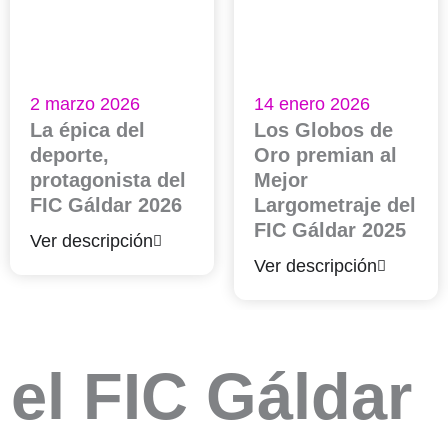
2 marzo 2026
14 enero 2026
La épica del
Los Globos de
deporte,
Oro premian al
protagonista del
Mejor
FIC Gáldar 2026
Largometraje del
FIC Gáldar 2025
Ver descripción
Ver descripción
el FIC Gáldar