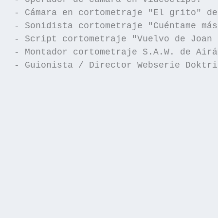
- Cámara en cortometraje "El grito" de
- Sonidista cortometraje "Cuéntame más
- Script cortometraje "Vuelvo de Joan 
- Montador cortometraje S.A.W. de Airá
- Guionista / Director Webserie Doktrin