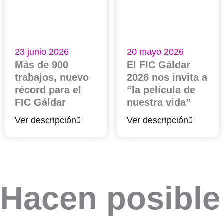
23 junio 2026
20 mayo 2026
Más de 900
El FIC Gáldar
trabajos, nuevo
2026 nos invita a
récord para el
“la película de
FIC Gáldar
nuestra vida”
Ver descripción
Ver descripción
Hacen posible 