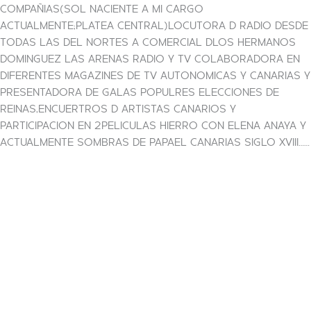
COMPAÑIAS(SOL NACIENTE A MI CARGO
ACTUALMENTE;PLATEA CENTRAL)LOCUTORA D RADIO DESDE
TODAS LAS DEL NORTES A COMERCIAL DLOS HERMANOS
DOMINGUEZ LAS ARENAS RADIO Y TV COLABORADORA EN
DIFERENTES MAGAZINES DE TV AUTONOMICAS Y CANARIAS Y
PRESENTADORA DE GALAS POPULRES ELECCIONES DE
REINAS,ENCUERTROS D ARTISTAS CANARIOS Y
PARTICIPACION EN 2PELICULAS HIERRO CON ELENA ANAYA Y
ACTUALMENTE SOMBRAS DE PAPAEL CANARIAS SIGLO XVIII……