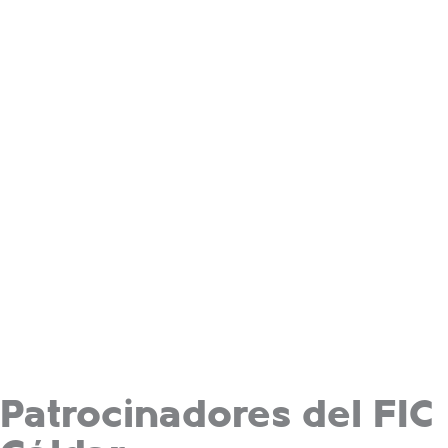
Patrocinadores del FIC