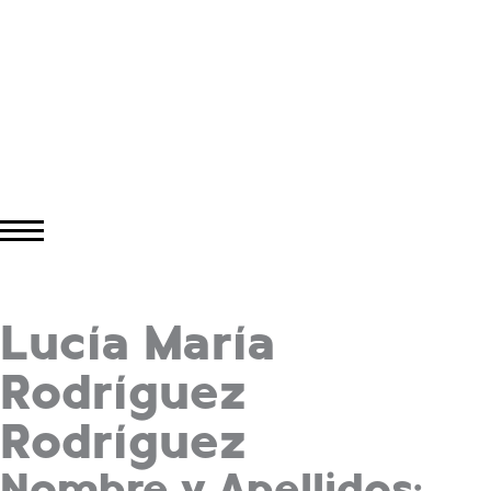
Lucía María
Rodríguez
Rodríguez
Nombre y Apellidos: