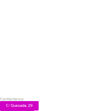
Contáctanos
C/ Quesada, 29