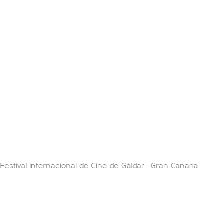
Festival Internacional de Cine de Gáldar · Gran Canaria