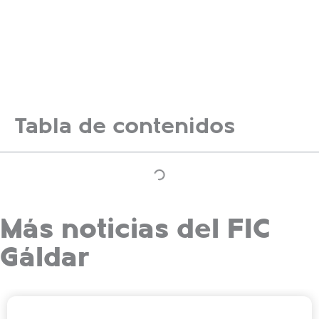
Tabla de contenidos
Más noticias del FIC
Gáldar