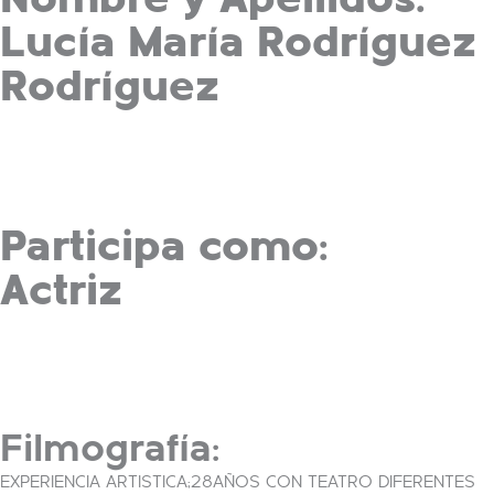
Lucía María Rodríguez
Rodríguez
Participa como:
Actriz
Filmografía:
EXPERIENCIA ARTISTICA;28AÑOS CON TEATRO DIFERENTES