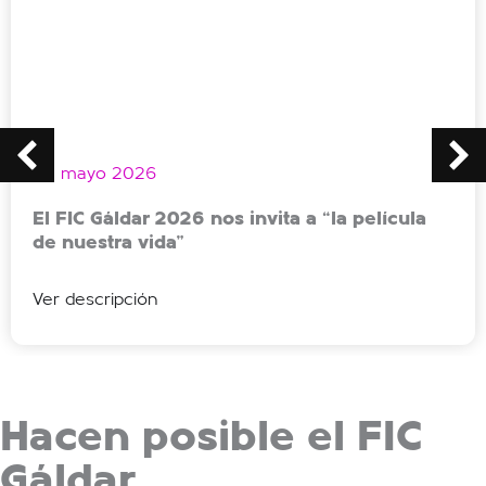
20 mayo 2026
El FIC Gáldar 2026 nos invita a “la película
de nuestra vida”
Ver descripción
Hacen posible el FIC
Gáldar