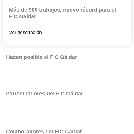
Más de 900 trabajos, nuevo récord para el
FIC Gáldar
Ver descripción
Hacen posible el FIC Gáldar
Patrocinadores del FIC Gáldar
Colaboradores del FIC Gáldar