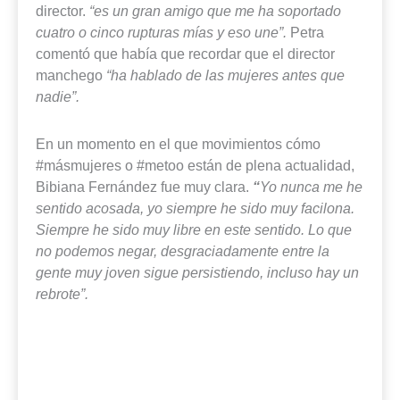
director.
“es un gran amigo que me ha soportado
cuatro o cinco rupturas mías y eso une”.
Petra
comentó que había que recordar que el director
manchego
“ha hablado de las mujeres antes que
nadie”.
En un momento en el que movimientos cómo
#másmujeres o #metoo están de plena actualidad,
Bibiana Fernández fue muy clara.
“
Yo nunca me he
sentido acosada, yo siempre he sido muy facilona.
Siempre he sido muy libre en este sentido. Lo que
no podemos negar, desgraciadamente entre la
gente muy joven sigue persistiendo, incluso hay un
rebrote”.