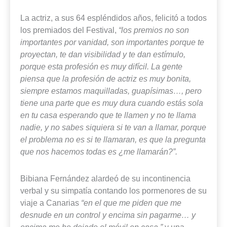
La actriz, a sus 64 espléndidos años, felicitó a todos
los premiados del Festival,
“los premios no son
importantes por vanidad, son importantes porque te
proyectan, te dan visibilidad y te dan estímulo,
porque esta profesión es muy difícil. La gente
piensa que la profesión de actriz es muy bonita,
siempre estamos maquilladas, guapísimas…, pero
tiene una parte que es muy dura cuando estás sola
en tu casa esperando que te llamen y no te llama
nadie, y no sabes siquiera si te van a llamar, porque
el problema no es si te llamaran, es que la pregunta
que nos hacemos todas es ¿me llamarán?”.
Bibiana Fernández alardeó de su incontinencia
verbal y su simpatía contando los pormenores de su
viaje a Canarias
“en el que me piden que me
desnude en un control y encima sin pagarme… y