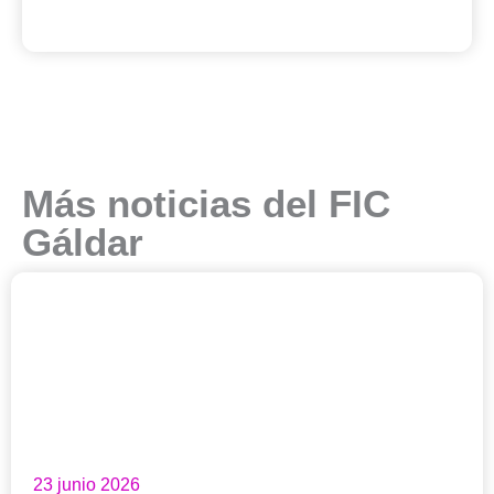
Más noticias del FIC
Gáldar
23 junio 2026