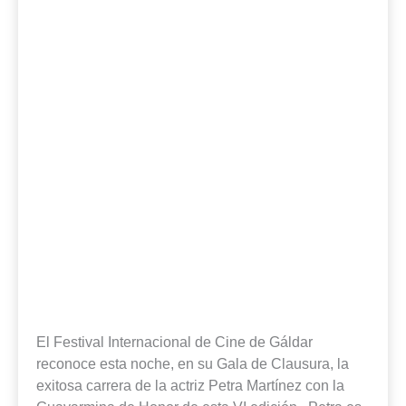
El Festival Internacional de Cine de Gáldar
reconoce esta noche, en su Gala de Clausura, la
exitosa carrera de la actriz Petra Martínez con la