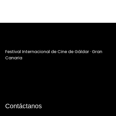
Festival Internacional de Cine de Gáldar · Gran
Canaria
Contáctanos