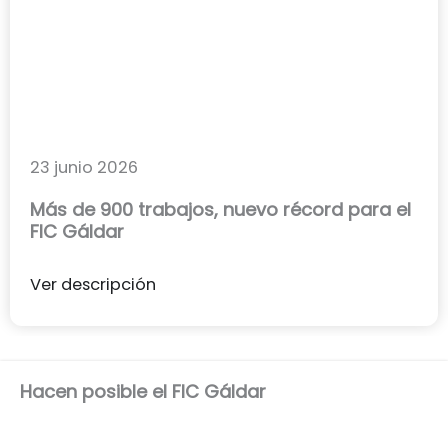
23 junio 2026
Más de 900 trabajos, nuevo récord para el
FIC Gáldar
Ver descripción
Hacen posible el FIC Gáldar