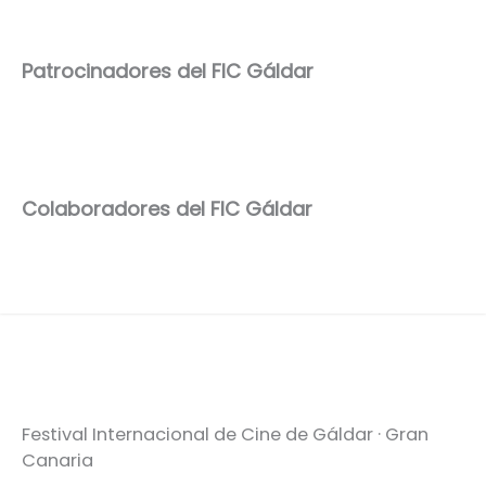
Patrocinadores del FIC Gáldar
Colaboradores del FIC Gáldar
Festival Internacional de Cine de Gáldar · Gran
Canaria