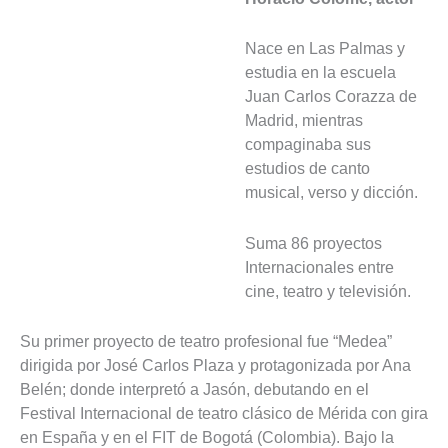
Nace en Las Palmas y
estudia en la escuela
Juan Carlos Corazza de
Madrid, mientras
compaginaba sus
estudios de canto
musical, verso y dicción.
Suma 86 proyectos
Internacionales entre
cine, teatro y televisión.
Su primer proyecto de teatro profesional fue “Medea”
dirigida por José Carlos Plaza y protagonizada por Ana
Belén; donde interpretó a Jasón, debutando en el
Festival Internacional de teatro clásico de Mérida con gira
en España y en el FIT de Bogotá (Colombia). Bajo la