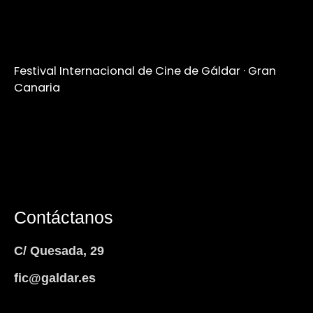
Festival Internacional de Cine de Gáldar · Gran
Canaria
Contáctanos
C/ Quesada, 29
fic@galdar.es