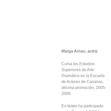
Marga Arnau, actriz
Cursa los Estudios
Superiores de Arte
Dramático en la Escuela
de Actores de Canarias,
décima promoción, 2005-
2009.
En teatro ha participado