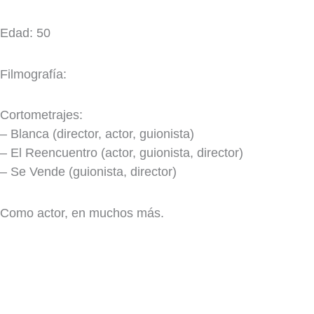
Edad: 50
Filmografía:
Cortometrajes:
– Blanca (director, actor, guionista)
– El Reencuentro (actor, guionista, director)
– Se Vende (guionista, director)
Como actor, en muchos más.