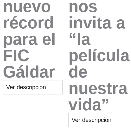
nuevo
nos
récord
invita a
para el
“la
FIC
película
Gáldar
de
nuestra
Ver descripción
vida”
Ver descripción