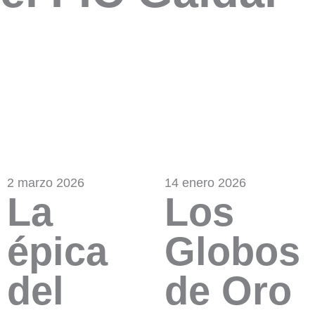
2 marzo 2026
14 enero 2026
La
Los
épica
Globos
del
de Oro