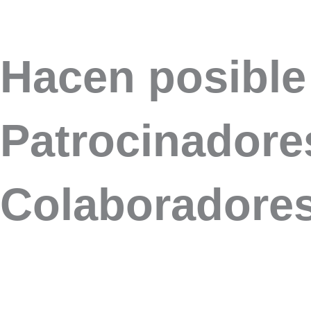
Hacen posible 
Patrocinadores
Colaboradores