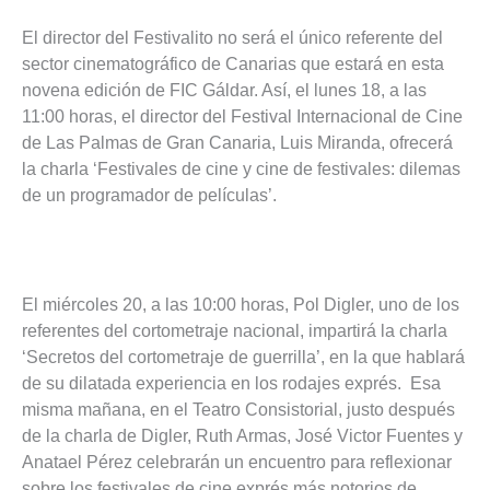
El director del Festivalito no será el único referente del
sector cinematográfico de Canarias que estará en esta
novena edición de FIC Gáldar. Así, el lunes 18, a las
11:00 horas, el director del Festival Internacional de Cine
de Las Palmas de Gran Canaria, Luis Miranda, ofrecerá
la charla ‘Festivales de cine y cine de festivales: dilemas
de un programador de películas’.
El miércoles 20, a las 10:00 horas, Pol Digler, uno de los
referentes del cortometraje nacional, impartirá la charla
‘Secretos del cortometraje de guerrilla’, en la que hablará
de su dilatada experiencia en los rodajes exprés. Esa
misma mañana, en el Teatro Consistorial, justo después
de la charla de Digler, Ruth Armas, José Victor Fuentes y
Anatael Pérez celebrarán un encuentro para reflexionar
sobre los festivales de cine exprés más notorios de