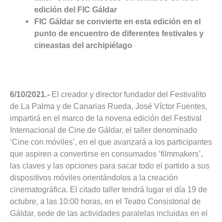
edición del FIC Gáldar
FIC Gáldar se convierte en esta edición en el
punto de encuentro de diferentes festivales y
cineastas del archipiélago
6/10/2021.-
El creador y director fundador del Festivalito
de La Palma y de Canarias Rueda, José Víctor Fuentes,
impartirá en el marco de la novena edición del Festival
Internacional de Cine de Gáldar, el taller denominado
‘Cine con móviles’, en el que avanzará a los participantes
que aspiren a convertirse en consumados ‘filmmakers’,
las claves y las opciones para sacar todo el partido a sus
dispositivos móviles orientándolos a la creación
cinematográfica. El citado taller tendrá lugar el día 19 de
octubre, a las 10:00 horas, en el Teatro Consistorial de
Gáldar, sede de las actividades paralelas incluidas en el