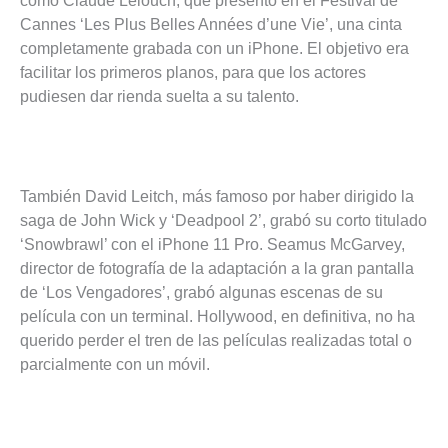
Cannes ‘Les Plus Belles Années d’une Vie’, una cinta
completamente grabada con un iPhone. El objetivo era
facilitar los primeros planos, para que los actores
pudiesen dar rienda suelta a su talento.
También David Leitch, más famoso por haber dirigido la
saga de John Wick y ‘Deadpool 2’, grabó su corto titulado
‘Snowbrawl’ con el iPhone 11 Pro. Seamus McGarvey,
director de fotografía de la adaptación a la gran pantalla
de ‘Los Vengadores’, grabó algunas escenas de su
película con un terminal. Hollywood, en definitiva, no ha
querido perder el tren de las películas realizadas total o
parcialmente con un móvil.