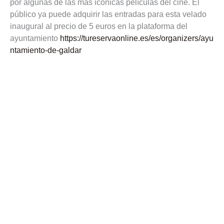
por algunas de las más icónicas películas del cine. El
público ya puede adquirir las entradas para esta velado
inaugural al precio de 5 euros en la plataforma del
ayuntamiento
https://tureservaonline.es/es/organizers/ayu
ntamiento-de-galdar