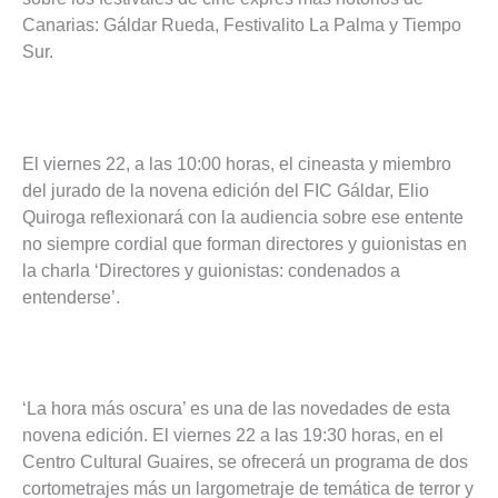
Canarias: Gáldar Rueda, Festivalito La Palma y Tiempo
Sur.
El viernes 22, a las 10:00 horas, el cineasta y miembro
del jurado de la novena edición del FIC Gáldar, Elio
Quiroga reflexionará con la audiencia sobre ese entente
no siempre cordial que forman directores y guionistas en
la charla ‘Directores y guionistas: condenados a
entenderse’.
‘La hora más oscura’ es una de las novedades de esta
novena edición. El viernes 22 a las 19:30 horas, en el
Centro Cultural Guaires, se ofrecerá un programa de dos
cortometrajes más un largometraje de temática de terror y