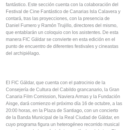
fantástico. Este sección cuenta con la colaboración del
Festival de Cine Fantástico de Canarias Isla Calavera y
contará, tras las proyecciones, con la presencia de
Daniel Fumero y Ramón Trujillo, directores del mismo,
que entablarán un coloquio con los asistentes. De esta
manera FIC Gáldar se convierte en esta edición en el
punto de encuentro de diferentes festivales y cineastas
del archipiélago.
El FIC Gáldar, que cuenta con el patrocinio de la
Consejería de Cultura del Cabildo grancanario, la Gran
Canaria Film Comission, Naviera Armas y la Fundación
Aisge, dará comienzo el próximo día 16 de octubre, a las
20:00 horas, en la Plaza de Santiago, con un concierto
de la Banda Municipal de la Real Ciudad de Gáldar, en
cuyo programa figura un heterogéneo recorrido musical