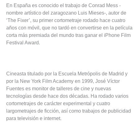
En España es conocido el trabajo de Conrad Mess -
nombre artístico del zaragozano Luis Mieses-, autor de
‘The Fixer’, su primer cortometraje rodado hace cuatro
años con móvil, que no tardó en convertirse en la película
corta más premiada del mundo tras ganar el iPhone Film
Festival Award.
Cineasta titulado por la Escuela Metrópolis de Madrid y
por la New York Film Academy en 1999, José Víctor
Fuentes es monitor de talleres de cine y nuevas
tecnologías desde hace dos décadas. Ha rodado varios
cortometrajes de carácter experimental y cuatro
largometrajes de ficción, así como trabajos de publicidad
para televisión e internet.