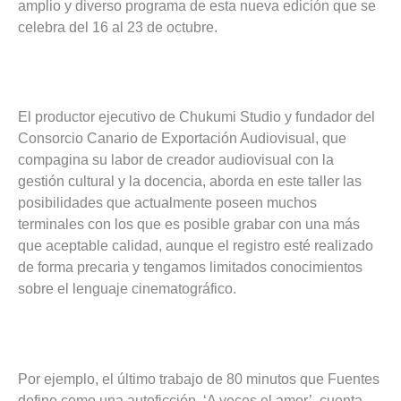
amplio y diverso programa de esta nueva edición que se
celebra del 16 al 23 de octubre.
El productor ejecutivo de Chukumi Studio y fundador del
Consorcio Canario de Exportación Audiovisual, que
compagina su labor de creador audiovisual con la
gestión cultural y la docencia, aborda en este taller las
posibilidades que actualmente poseen muchos
terminales con los que es posible grabar con una más
que aceptable calidad, aunque el registro esté realizado
de forma precaria y tengamos limitados conocimientos
sobre el lenguaje cinematográfico.
Por ejemplo, el último trabajo de 80 minutos que Fuentes
define como una autoficción, ‘A veces el amor’, cuenta