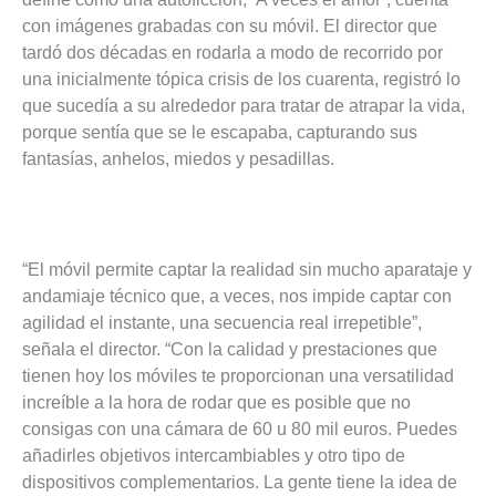
con imágenes grabadas con su móvil. El director que
tardó dos décadas en rodarla a modo de recorrido por
una inicialmente tópica crisis de los cuarenta, registró lo
que sucedía a su alrededor para tratar de atrapar la vida,
porque sentía que se le escapaba, capturando sus
fantasías, anhelos, miedos y pesadillas.
“El móvil permite captar la realidad sin mucho aparataje y
andamiaje técnico que, a veces, nos impide captar con
agilidad el instante, una secuencia real irrepetible”,
señala el director. “Con la calidad y prestaciones que
tienen hoy los móviles te proporcionan una versatilidad
increíble a la hora de rodar que es posible que no
consigas con una cámara de 60 u 80 mil euros. Puedes
añadirles objetivos intercambiables y otro tipo de
dispositivos complementarios. La gente tiene la idea de