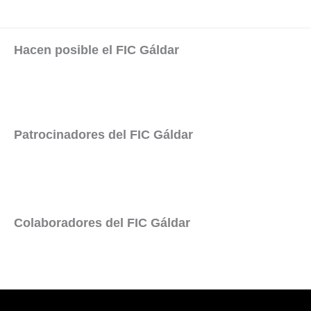
Hacen posible el FIC Gáldar
Patrocinadores del FIC Gáldar
Colaboradores del FIC Gáldar