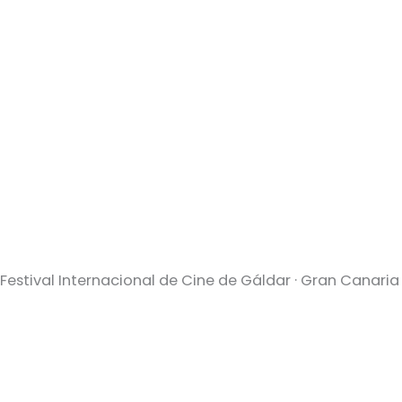
Festival Internacional de Cine de Gáldar · Gran Canaria