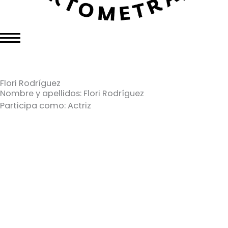
Flori Rodríguez
Nombre y apellidos: Flori Rodríguez
Participa como: Actriz