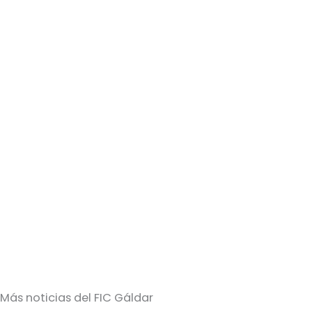
Más noticias del FIC Gáldar