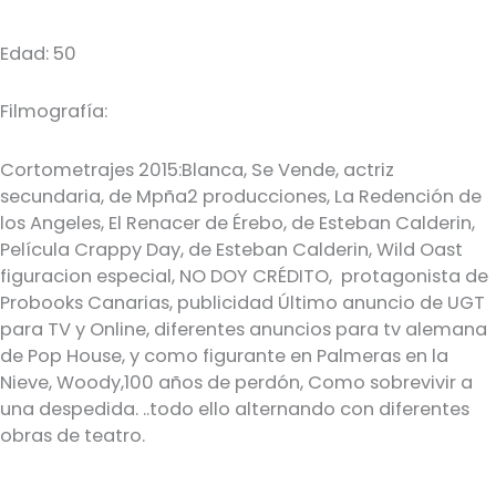
Edad: 50
Filmografía:
Cortometrajes 2015:Blanca, Se Vende, actriz
secundaria, de Mpña2 producciones, La Redención de
los Angeles, El Renacer de Érebo, de Esteban Calderin,
Película Crappy Day, de Esteban Calderin, Wild Oast
figuracion especial, NO DOY CRÉDITO, protagonista de
Probooks Canarias, publicidad Último anuncio de UGT
para TV y Online, diferentes anuncios para tv alemana
de Pop House, y como figurante en Palmeras en la
Nieve, Woody,100 años de perdón, Como sobrevivir a
una despedida. ..todo ello alternando con diferentes
obras de teatro.