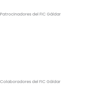
Patrocinadores del FIC Gáldar
Colaboradores del FIC Gáldar