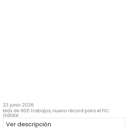
23 junio 2026
Más de 900 trabajos, nuevo récord para el FIC
Gáldar
Ver descripción