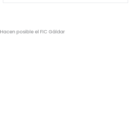
Hacen posible el FIC Gáldar