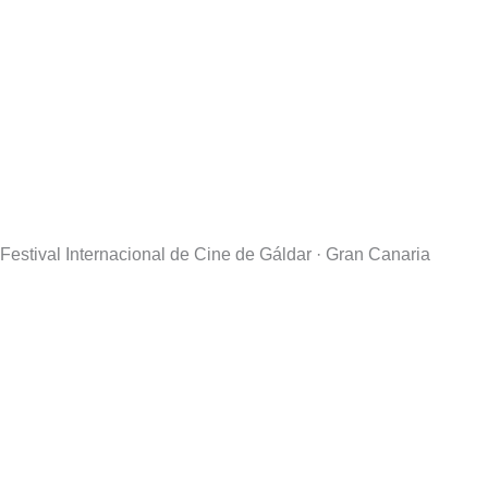
Festival Internacional de Cine de Gáldar · Gran Canaria