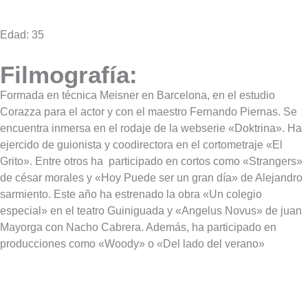
Edad: 35
Filmografía:
Formada en técnica Meisner en Barcelona, en el estudio
Corazza para el actor y con el maestro Fernando Piernas. Se
encuentra inmersa en el rodaje de la webserie «Doktrina». Ha
ejercido de guionista y coodirectora en el cortometraje «El
Grito». Entre otros ha
participado en cortos como «Strangers»
de césar morales y «Hoy Puede ser un gran día» de Alejandro
sarmiento. Este año ha estrenado la obra «Un colegio
especial» en el teatro Guiniguada y «Angelus Novus» de juan
Mayorga con Nacho Cabrera. Además, ha participado en
producciones como «Woody» o «Del lado del verano»