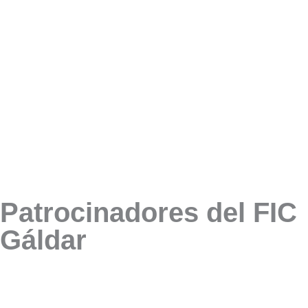
Patrocinadores del FIC
Gáldar