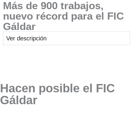
Más de 900 trabajos,
nuevo récord para el FIC
Gáldar
Ver descripción
Hacen posible el FIC
Gáldar