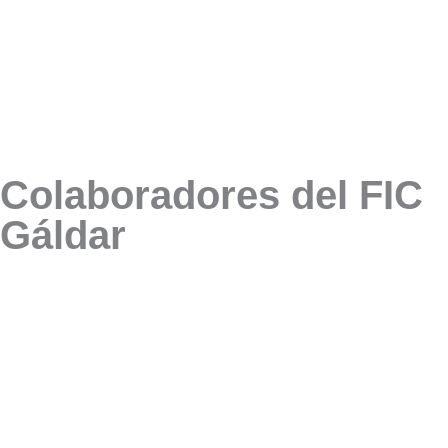
Colaboradores del FIC
Gáldar