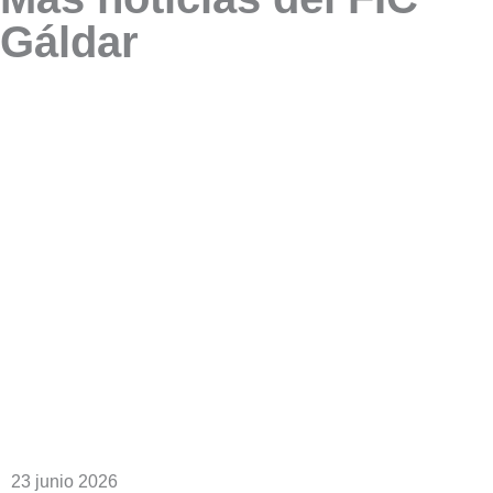
Gáldar
23 junio 2026