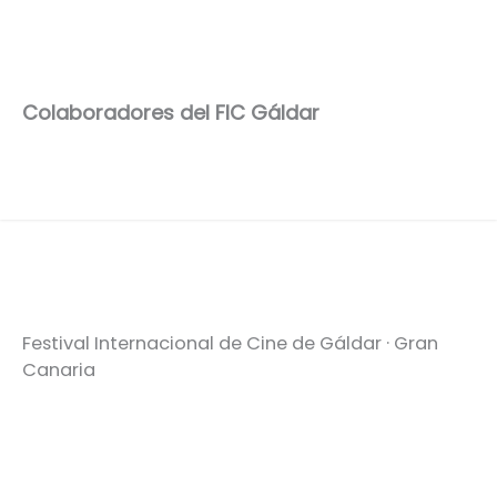
Colaboradores del FIC Gáldar
Festival Internacional de Cine de Gáldar · Gran
Canaria