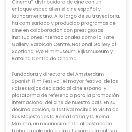
Cinema”, distribuidora de cine con un
enfoque especial en el cine español y
latinoamericano. A lo largo de su trayectoria,
ha comisariado y producido programas de
cine en colaboración con prestigiosas
instituciones internacionales como la Tate
Gallery, Barbican Centre, National Gallery of
Scotland, Eye Filmmuseum, Rijksmuseum y
Batalha Centro do Cinema.
Fundadora y directora del Amsterdam
Spanish Film Festival, el mayor festival de los
Países Bajos dedicado al cine español y
plataforma de referencia para la promoción
internacional del cine de nuestro país. En su
décima edición, el festival recibió la visita de
Sus Majestades la Reina Letizia y la Reina
Máxima, en reconocimiento al destacado
trabajo realizado en la difusión de la cultura