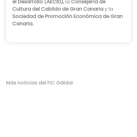
el Desarrollo (AECID),
la
Consejería de
Cultura del Cabildo de Gran Canaria
y la
Sociedad de Promoción Económica de Gran
Canaria.
Más noticias del FIC Gáldar