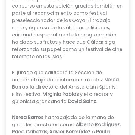
concurso en esta edición gracias también en
parte al reconocimiento como festival
preseleccionador de los Goya. El trabajo
serio y riguroso de las últimas ediciones,
cuidando especialmente la programación
ha dado sus frutos y hace que Gáldar siga
reforzando su papel como un festival de cine
referente en las islas.”
El jurado que calificará la Sección de
cortometrajes lo conforman la actriz
Nerea
Barros
, la directora del Amsterdam Spanish
Film Festival
Virginia Pablos
y el director y
guionista grancanario
David Sainz
.
Nerea Barros
ha trabajado de la mano de
grandes directores como
Alberto Rodríguez
,
Paco Cabezas, Xavier Bermúdez
o
Paula