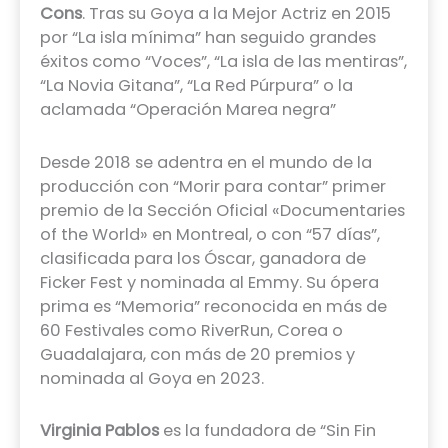
Cons
. Tras su Goya a la Mejor Actriz en 2015
por “La isla mínima” han seguido grandes
éxitos como “Voces”, “La isla de las mentiras”,
“La Novia Gitana”, “La Red Púrpura” o la
aclamada “Operación Marea negra”
Desde 2018 se adentra en el mundo de la
producción con “Morir para contar” primer
premio de la Sección Oficial «Documentaries
of the World» en Montreal, o con “57 días”,
clasificada para los Óscar, ganadora de
Ficker Fest y nominada al Emmy. Su ópera
prima es “Memoria” reconocida en más de
60 Festivales como RiverRun, Corea o
Guadalajara, con más de 20 premios y
nominada al Goya en 2023.
Virginia Pablos
es la fundadora de “Sin Fin