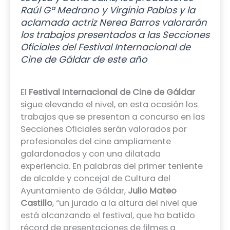
Raúl Gª Medrano y Virginia Pablos y la
aclamada actriz Nerea Barros valorarán
los trabajos presentados a las Secciones
Oficiales del Festival Internacional de
Cine de Gáldar de este año
El
Festival Internacional de Cine de Gáldar
sigue elevando el nivel, en esta ocasión los
trabajos que se presentan a concurso en las
Secciones Oficiales serán valorados por
profesionales del cine ampliamente
galardonados y con una dilatada
experiencia. En palabras del primer teniente
de alcalde y concejal de Cultura del
Ayuntamiento de Gáldar,
Julio Mateo
Castillo
, “un jurado a la altura del nivel que
está alcanzando el festival, que ha batido
récord de presentaciones de filmes a