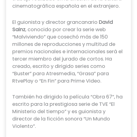
cinematográfica española en el extranjero.
El guionista y director grancanario
David
Sainz
, conocido por crear la serie web
“Malviviendo” que cosechó más de 150
millones de reproducciones y multitud de
premios nacionales e internacionales será el
tercer miembro del jurado de cortos. Ha
creado, escrito y dirigido series como
“Buster” para Atresmedia, “Grasa” para
RtvePlay o “En Fin” para Prime Video.
También ha dirigido la película “Obra 67”, ha
escrito para la prestigiosa serie de TVE “El
Ministerio del tiempo” y es guionista y
director de la ficción sonora “Un Mundo
Violento”.