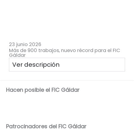
23 junio 2026
Más de 900 trabajos, nuevo récord para el FIC
Gáldar
Ver descripción
Hacen posible el FIC Gáldar
Patrocinadores del FIC Gáldar