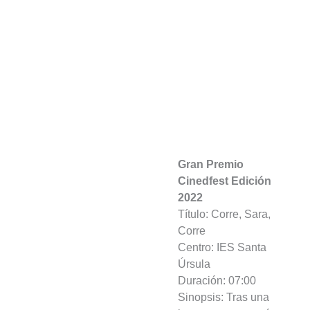
Gran Premio
Cinedfest Edición
2022
Título: Corre, Sara,
Corre
Centro: IES Santa
Úrsula
Duración: 07:00
Sinopsis: Tras una