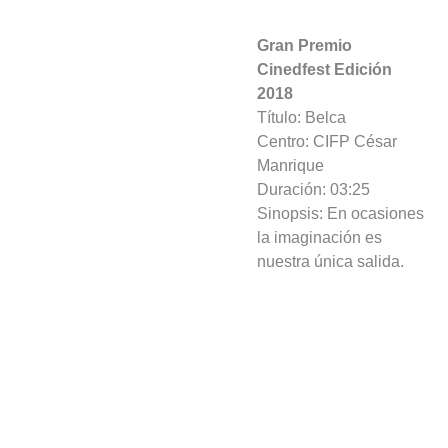
Gran Premio
Cinedfest Edición
2018
Título: Belca
Centro: CIFP César
Manrique
Duración: 03:25
Sinopsis: En ocasiones
la imaginación es
nuestra única salida.