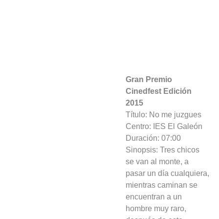
Gran Premio
Cinedfest Edición
2015
Título: No me juzgues
Centro: IES El Galeón
Duración: 07:00
Sinopsis: Tres chicos
se van al monte, a
pasar un día cualquiera,
mientras caminan se
encuentran a un
hombre muy raro,