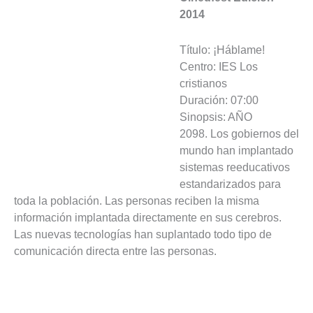
2014
Título: ¡Háblame!
Centro: IES Los
cristianos
Duración: 07:00
Sinopsis: AÑO
2098. Los gobiernos del
mundo han implantado
sistemas reeducativos
estandarizados para
toda la población. Las personas reciben la misma
información implantada directamente en sus cerebros.
Las nuevas tecnologías han suplantado todo tipo de
comunicación directa entre las personas.