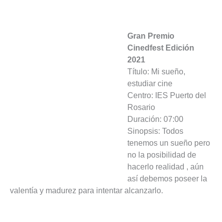
Gran Premio
Cinedfest Edición
2021
Título: Mi sueño,
estudiar cine
Centro: IES Puerto del
Rosario
Duración: 07:00
Sinopsis: Todos
tenemos un sueño pero
no la posibilidad de
hacerlo realidad , aún
así debemos poseer la
valentía y madurez para intentar alcanzarlo.