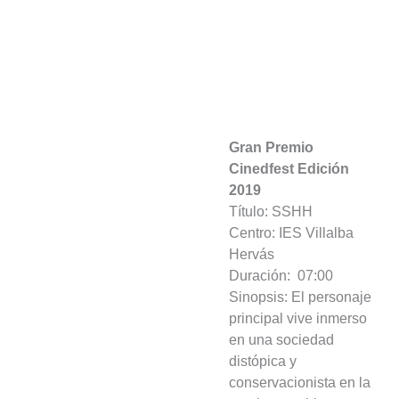
Gran Premio
Cinedfest Edición
2019
Título: SSHH
Centro: IES Villalba
Hervás
Duración: 07:00
Sinopsis: El personaje
principal vive inmerso
en una sociedad
distópica y
conservacionista en la