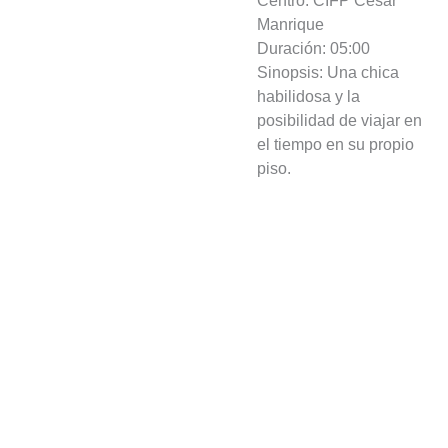
Manrique
Duración: 05:00
Sinopsis: Una chica
habilidosa y la
posibilidad de viajar en
el tiempo en su propio
piso.