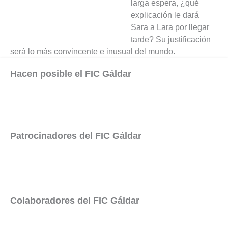
larga espera, ¿qué
explicación le dará
Sara a Lara por llegar
tarde? Su justificación
será lo más convincente e inusual del mundo.
Hacen posible el FIC Gáldar
Patrocinadores del FIC Gáldar
Colaboradores del FIC Gáldar