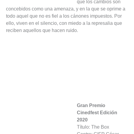
que los cambios son
concebidos como una amenaza, y en la que se oprime a
todo aquel que no es fiel a los cánones impuestos. Por
ello, viven en el silencio, con miedo a la represalia que
reciben aquellos que hacen ruido.
Gran Premio
Cinedfest Edición
2020
Título: The Box
Centro: CIFP César