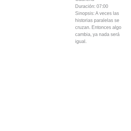
Duración: 07:00
Sinopsis: A veces las
historias paralelas se
cruzan. Entonces algo
cambia, ya nada será
igual.