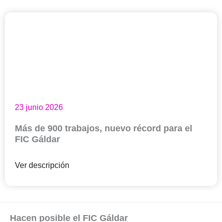
23 junio 2026
Más de 900 trabajos, nuevo récord para el
FIC Gáldar
Ver descripción
Hacen posible el FIC Gáldar