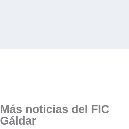
Más noticias del FIC
Gáldar