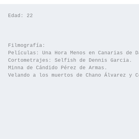
Edad: 22

Filmografía: 

Películas: Una Hora Menos en Canarias de D
Cortometrajes: Selfish de Dennis Garcia.

Minna de Cándido Pérez de Armas. 

Velando a los muertos de Chano Álvarez y C