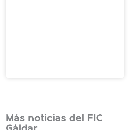
Más noticias del FIC
Gáldar