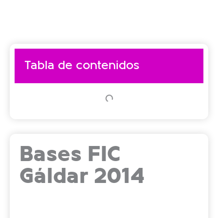
Tabla de contenidos
Bases FIC
Gáldar 2014