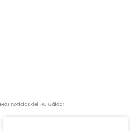
Más noticias del FIC Gáldar