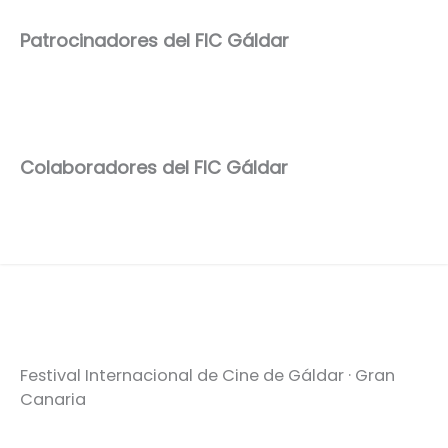
Patrocinadores del FIC Gáldar
Colaboradores del FIC Gáldar
Festival Internacional de Cine de Gáldar · Gran
Canaria