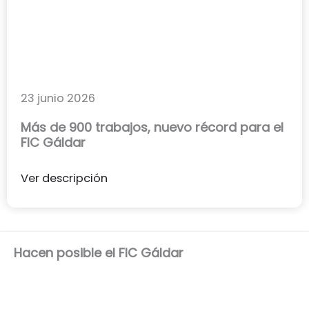
23 junio 2026
Más de 900 trabajos, nuevo récord para el
FIC Gáldar
Ver descripción
Hacen posible el FIC Gáldar