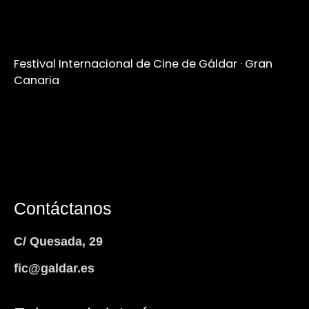
Festival Internacional de Cine de Gáldar · Gran
Canaria
Contáctanos
C/ Quesada, 29
fic@galdar.es