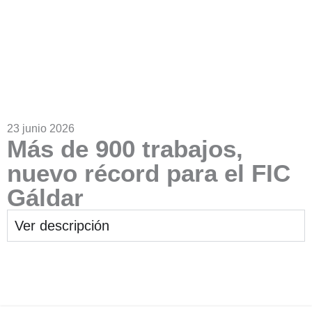
23 junio 2026
Más de 900 trabajos,
nuevo récord para el FIC
Gáldar
Ver descripción