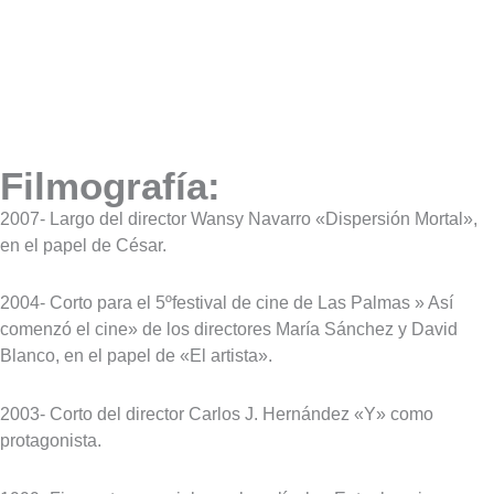
Filmografía:
2007- Largo del director Wansy Navarro «Dispersión Mortal»,
en el papel de César.
2004- Corto para el 5ºfestival de cine de Las Palmas » Así
comenzó el cine» de los directores María Sánchez y David
Blanco, en el papel de «El artista».
2003- Corto del director Carlos J. Hernández «Y» como
protagonista.