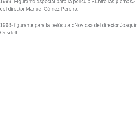
1999- Figurante especial para la película «Entre las piernas»
del director Manuel Gómez Pereira.
1998- figurante para la pelúcula «Novios» del director Joaquín
Orisrtell.