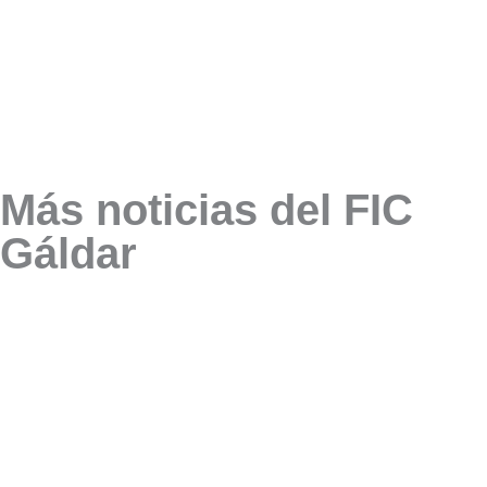
Más noticias del FIC
Gáldar