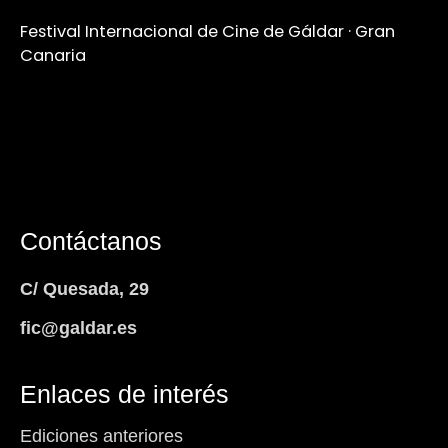
Festival Internacional de Cine de Gáldar · Gran
Canaria
Contáctanos
C/ Quesada, 29
fic@galdar.es
Enlaces de interés
Ediciones anteriores