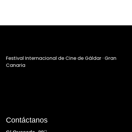
Festival Internacional de Cine de Gáldar · Gran
Canaria
Contáctanos