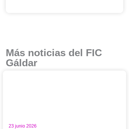
Más noticias del FIC
Gáldar
23 junio 2026