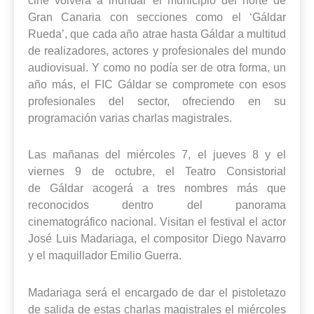
Gran Canaria con secciones como el ‘Gáldar
Rueda’, que cada año atrae hasta Gáldar a multitud
de realizadores, actores y profesionales del mundo
audiovisual. Y como no podía ser de otra forma, un
año más, el FIC Gáldar se compromete con esos
profesionales del sector, ofreciendo en su
programación varias charlas magistrales.
Las mañanas del miércoles 7, el jueves 8 y el
viernes 9 de octubre, el Teatro Consistorial
de Gáldar acogerá a tres nombres más que
reconocidos dentro del panorama
cinematográfico nacional. Visitan el festival el actor
José Luis Madariaga, el compositor Diego Navarro
y el maquillador Emilio Guerra.
Madariaga será el encargado de dar el pistoletazo
de salida de estas charlas magistrales el miércoles