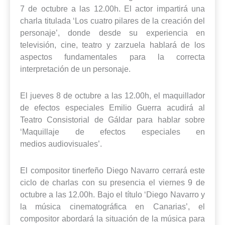
7 de octubre a las 12.00h. El actor impartirá una
charla titulada ‘Los cuatro pilares de la creación del
personaje’, donde desde su experiencia en
televisión, cine, teatro y zarzuela hablará de los
aspectos fundamentales para la correcta
interpretación de un personaje.
El jueves 8 de octubre a las 12.00h, el maquillador
de efectos especiales Emilio Guerra acudirá al
Teatro Consistorial de Gáldar para hablar sobre
‘Maquillaje de efectos especiales en
medios audiovisuales’.
El compositor tinerfeño Diego Navarro cerrará este
ciclo de charlas con su presencia el viernes 9 de
octubre a las 12.00h. Bajo el título ‘Diego Navarro y
la música cinematográfica en Canarias’, el
compositor abordará la situación de la música para