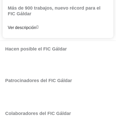
Más de 900 trabajos, nuevo récord para el
FIC Gáldar
Ver descripción
Hacen posible el FIC Gáldar
Patrocinadores del FIC Gáldar
Colaboradores del FIC Gáldar