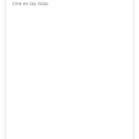
cine en las islas.