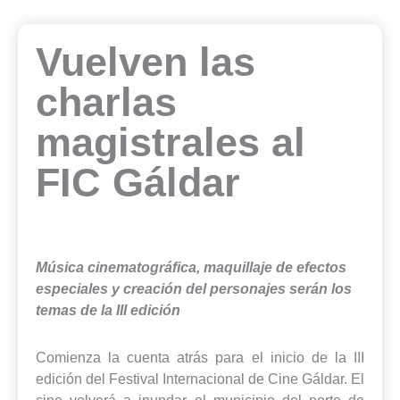
Vuelven las
charlas
magistrales al
FIC Gáldar
Música cinematográfica, maquillaje de efectos
especiales y creación del personajes serán los
temas de la III edición
Comienza la cuenta atrás para el inicio de la III
edición del Festival Internacional de Cine Gáldar. El
cine volverá a inundar el municipio del norte de