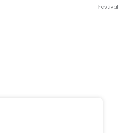
Abrir 
Festival