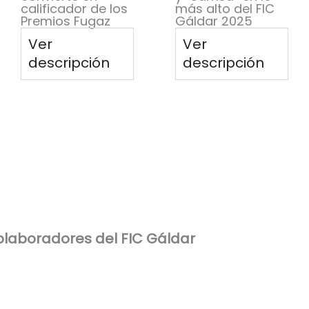
calificador de los
más alto del FIC
Premios Fugaz
Gáldar 2025
Ver
Ver
descripción
descripción
laboradores del FIC Gáldar