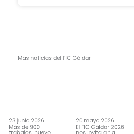
Más noticias del FIC Gáldar
23 junio 2026
20 mayo 2026
Más de 900
El FIC Gáldar 2026
trabajos, nuevo
nos invita a “la