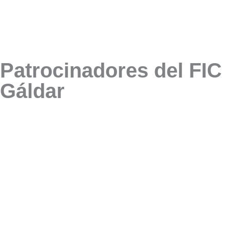
Patrocinadores del FIC
Gáldar