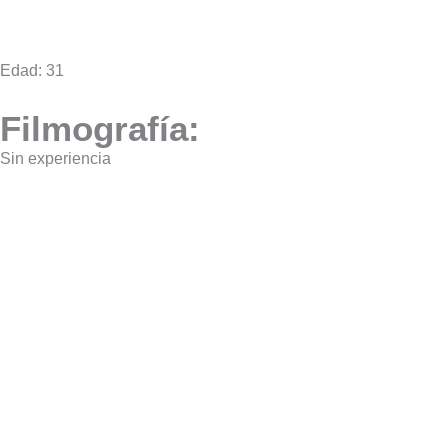
Edad: 31
Filmografía:
Sin experiencia