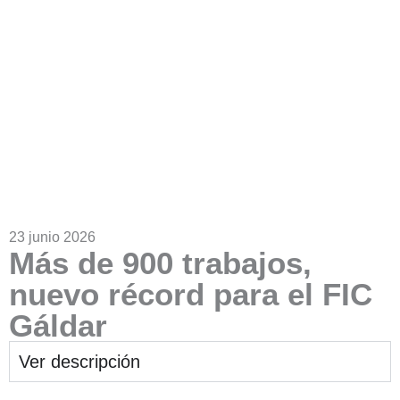
23 junio 2026
Más de 900 trabajos,
nuevo récord para el FIC
Gáldar
Ver descripción