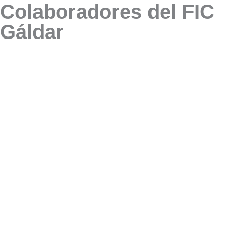
Colaboradores del FIC
Gáldar