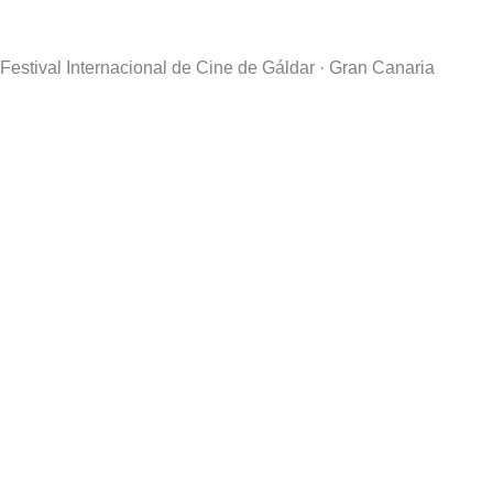
Festival Internacional de Cine de Gáldar · Gran Canaria