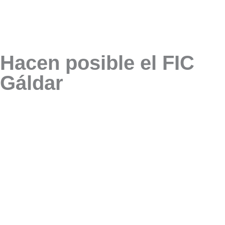
Hacen posible el FIC
Gáldar