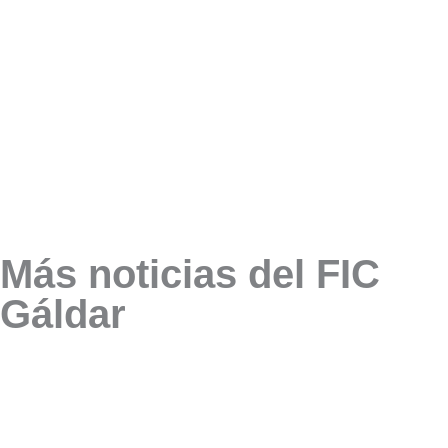
Más noticias del FIC
Gáldar