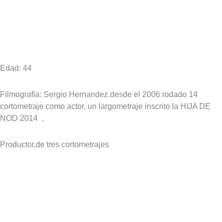
Edad: 44
Filmografía: Sergio Hernandez.desde el 2006 rodado 14
cortometraje como actor, un largometraje inscrito la HIJA DE
NOD 2014
,
Productor,de tres cortometrajes