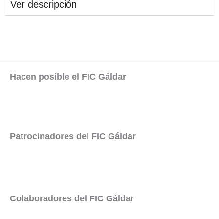
Ver descripción
Hacen posible el FIC Gáldar
Patrocinadores del FIC Gáldar
Colaboradores del FIC Gáldar