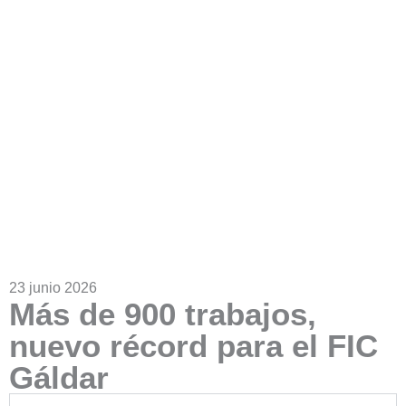
23 junio 2026
Más de 900 trabajos,
nuevo récord para el FIC
Gáldar