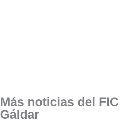
Más noticias del FIC
Gáldar