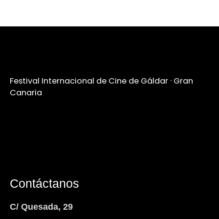
Festival Internacional de Cine de Gáldar · Gran
Canaria
Contáctanos
C/ Quesada, 29