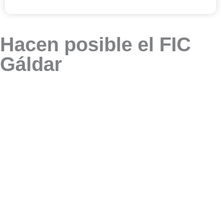
Hacen posible el FIC
Gáldar