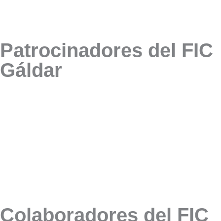
Patrocinadores del FIC
Gáldar
Colaboradores del FIC