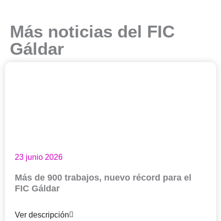
Más noticias del FIC
Gáldar
23 junio 2026
Más de 900 trabajos, nuevo récord para el
FIC Gáldar
Ver descripción