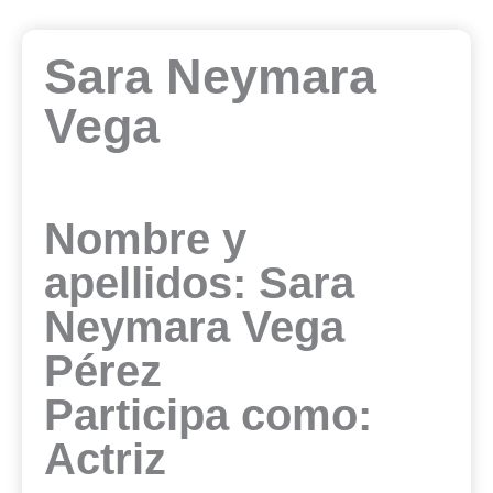
Sara Neymara
Vega
Nombre y
apellidos: Sara
Neymara Vega
Pérez
Participa como:
Actriz