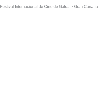
Festival Internacional de Cine de Gáldar · Gran Canaria