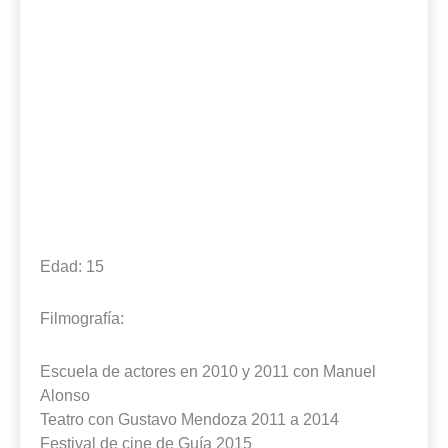
Edad: 15
Filmografía:
Escuela de actores en 2010 y 2011 con Manuel
Alonso
Teatro con Gustavo Mendoza 2011 a 2014
Festival de cine de Guía 2015