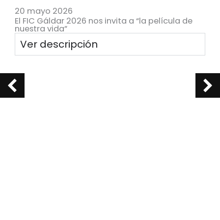
20 mayo 2026
El FIC Gáldar 2026 nos invita a “la película de
nuestra vida”
Ver descripción