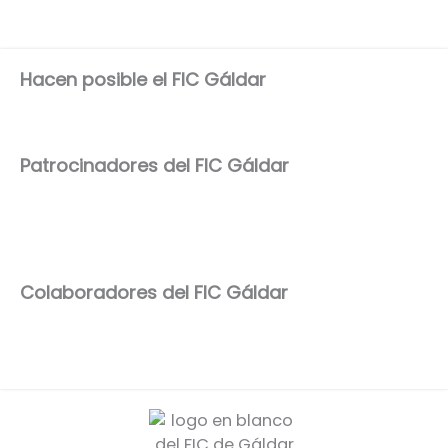
Hacen posible el FIC Gáldar
Patrocinadores del FIC Gáldar
Colaboradores del FIC Gáldar