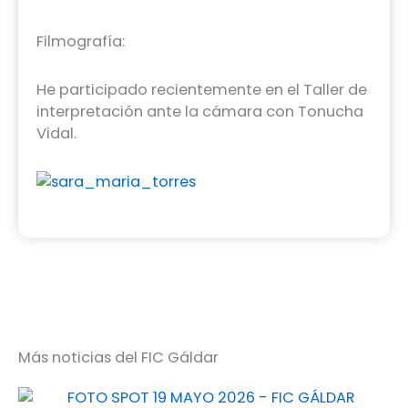
Filmografía:
He participado recientemente en el Taller de
interpretación ante la cámara con Tonucha
Vidal.
Más noticias del FIC Gáldar