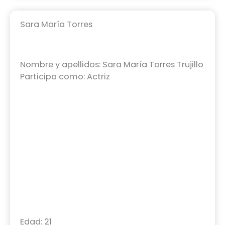
Sara María Torres
Nombre y apellidos: Sara María Torres Trujillo
Participa como: Actriz
Edad: 21