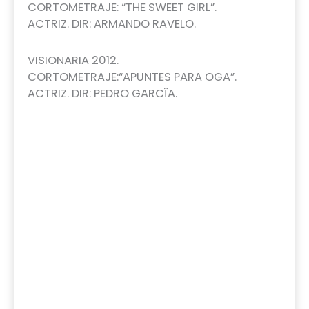
CORTOMETRAJE: “THE SWEET GIRL”.
ACTRIZ. DIR: ARMANDO RAVELO.
VISIONARIA 2012.
CORTOMETRAJE:“APUNTES PARA OGA”.
ACTRIZ. DIR: PEDRO GARCÎA.