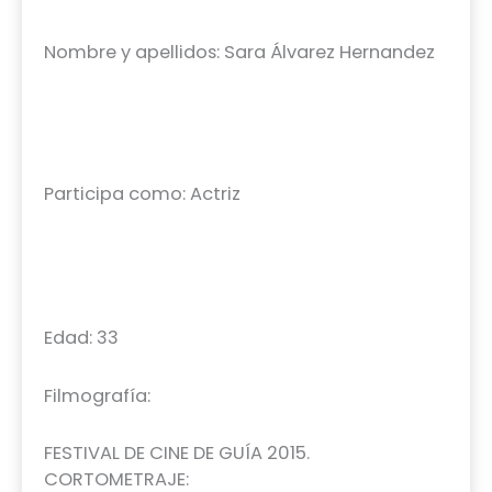
Nombre y apellidos: Sara Álvarez Hernandez
Participa como: Actriz
Edad: 33
Filmografía:
FESTIVAL DE CINE DE GUÍA 2015.
CORTOMETRAJE: