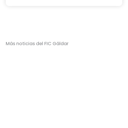
Más noticias del FIC Gáldar