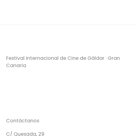
Festival Internacional de Cine de Gáldar · Gran
Canaria
Contáctanos
C/ Quesada, 29