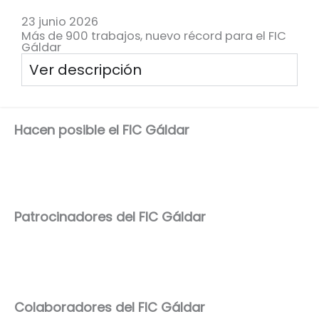
23 junio 2026
Más de 900 trabajos, nuevo récord para el FIC
Gáldar
Ver descripción
Hacen posible el FIC Gáldar
Patrocinadores del FIC Gáldar
Colaboradores del FIC Gáldar