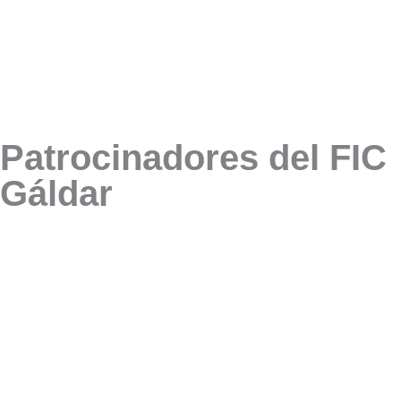
Patrocinadores del FIC
Gáldar