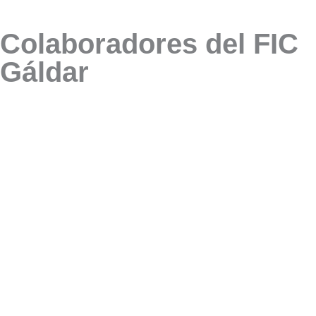
Colaboradores del FIC
Gáldar