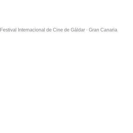
Festival Internacional de Cine de Gáldar · Gran Canaria