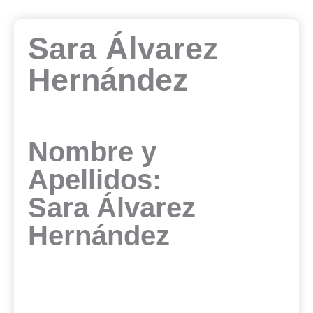
Sara Álvarez
Hernández
Nombre y
Apellidos:
Sara Álvarez
Hernández