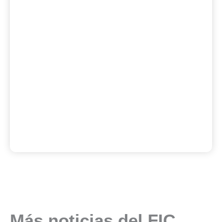
Más noticias del FIC