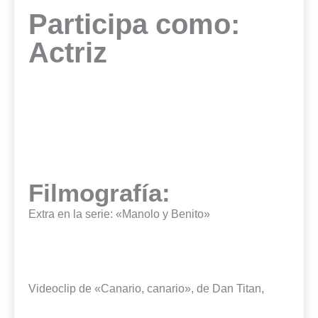
Participa como:
Actriz
Filmografía:
Extra en la serie: «Manolo y Benito»
Videoclip de «Canario, canario», de Dan Titan,