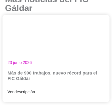
Gáldar
23 junio 2026
Más de 900 trabajos, nuevo récord para el
FIC Gáldar
Ver descripción