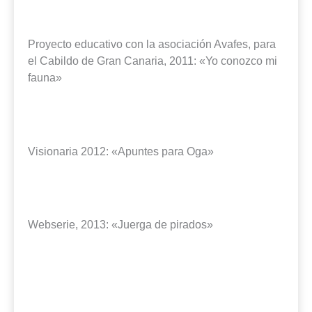
Proyecto educativo con la asociación Avafes, para
el Cabildo de Gran Canaria, 2011: «Yo conozco mi
fauna»
Visionaria 2012: «Apuntes para Oga»
Webserie, 2013: «Juerga de pirados»