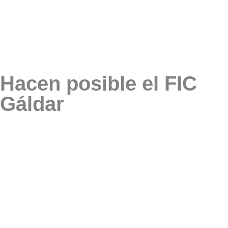
Hacen posible el FIC
Gáldar