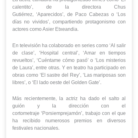
calentito’, de la directora Chus
Gutiérrez, ‘Aparecidos’, de Paco Cabezas o ‘Los
días no vividos’, compartiendo protagonismo con
actores como Asier Etxeandia.
En televisión ha colaborado en series como ‘Al salir
de clase’, ‘Hospital central’, ‘Amar en tiempos
revueltos’, ‘Cuéntame cómo pasó’ o ‘Los misterios
de Laura’, entre otras. Y en teatro ha participado en
obras como ‘El sastre del Rey’, ‘Las mariposas son
libres’, o ‘El lado oeste del Golden Gate’.
Más recientemente, la actriz ha dado el salto al
guión y la dirección con el
cortometraje ‘Porsiemprejamón’, trabajo con el que
ha recibido numerosos premios en diversos
festivales nacionales.