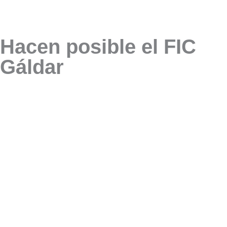
Hacen posible el FIC
Gáldar