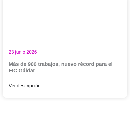
23 junio 2026
Más de 900 trabajos, nuevo récord para el
FIC Gáldar
Ver descripción