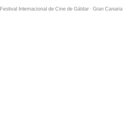
Festival Internacional de Cine de Gáldar · Gran Canaria