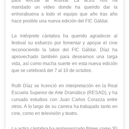
mandado un vídeo donde ha querido dar la
enhorabuena a todo el equipo que año tras año
hace posible una nueva edición del FIC Gáldar.
La intérprete cántabra ha querido agradecer al
festival su esfuerzo por fomentar y apoyar el cine
reconociendo la labor del FIC Gáldar. Díaz ha
aprovechado también para desearnos una larga
vida, así como mucha suerte en esta nueva edición
que se celebrará del 7 al 10 de octubre.
Ruth Díaz se licenció en interpretación en la Real
Escuela Superior de Arte Dramático (RESAD), y ha
cursado estudios con Juan Carlos Corazza entre
otros. A lo largo de su carrera ha trabajado tanto en
cine, como en televisión y teatro.
La actriz cántabra ha protagonizado filmes como ‘El