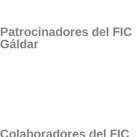
Patrocinadores del FIC
Gáldar
Colaboradores del FIC