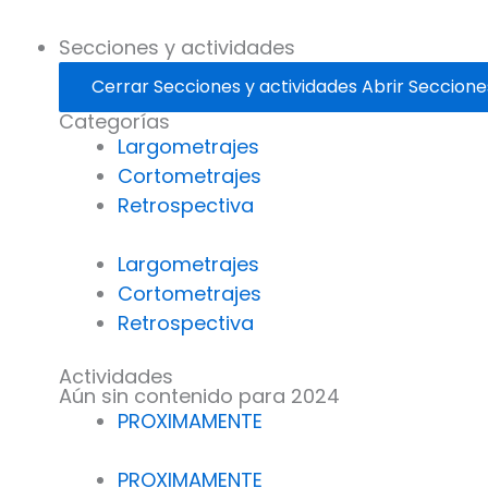
Secciones y actividades
Cerrar Secciones y actividades
Abrir Seccione
Categorías
Largometrajes
Cortometrajes
Retrospectiva
Largometrajes
Cortometrajes
Retrospectiva
Actividades
Aún sin contenido para 2024
PROXIMAMENTE
PROXIMAMENTE