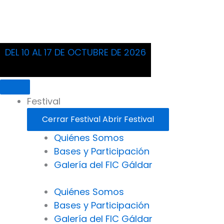
DEL 10 AL 17 DE OCTUBRE DE 2026
Festival
Cerrar Festival
Abrir Festival
Quiénes Somos
Bases y Participación
Galería del FIC Gáldar
Quiénes Somos
Bases y Participación
Galería del FIC Gáldar