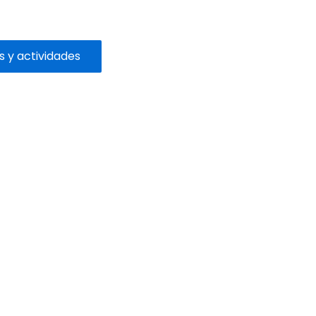
s y actividades