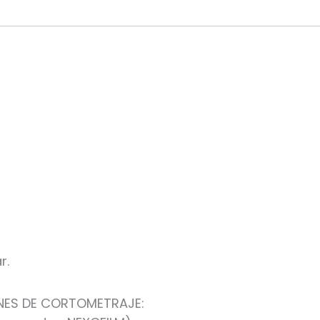
r.
ES DE CORTOMETRAJE: