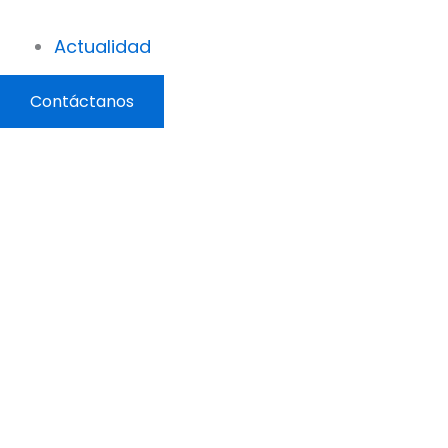
Actualidad
Contáctanos