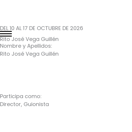
DEL 10 AL 17 DE OCTUBRE DE 2026
Rito José Vega Guillén
Nombre y Apellidos:
Rito José Vega Guillén
Participa como:
Director, Guionista