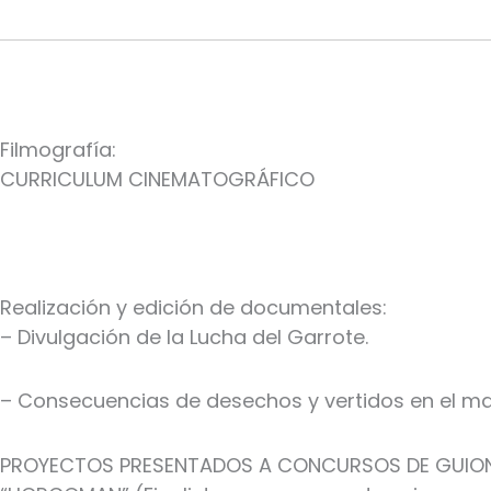
Filmografía:
CURRICULUM CINEMATOGRÁFICO
Realización y edición de documentales:
– Divulgación de la Lucha del Garrote.
– Consecuencias de desechos y vertidos en el ma
PROYECTOS PRESENTADOS A CONCURSOS DE GUION