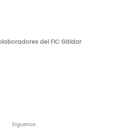
laboradores del FIC Gáldar
Síguenos