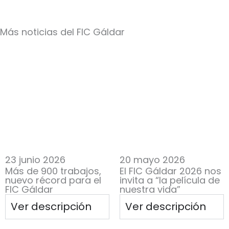
Más noticias del FIC Gáldar
23 junio 2026
20 mayo 2026
Más de 900 trabajos,
El FIC Gáldar 2026 nos
nuevo récord para el
invita a “la película de
FIC Gáldar
nuestra vida”
Ver descripción
Ver descripción