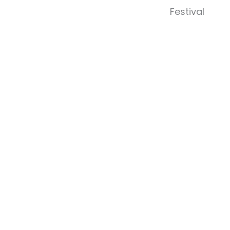
Abrir 
Festival