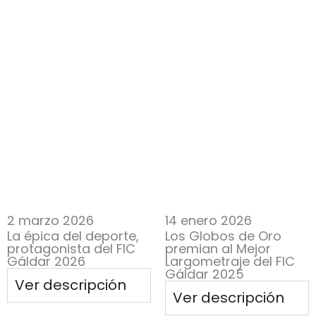
2 marzo 2026
14 enero 2026
La épica del deporte,
Los Globos de Oro
protagonista del FIC
premian al Mejor
Gáldar 2026
Largometraje del FIC
Gáldar 2025
Ver descripción
Ver descripción