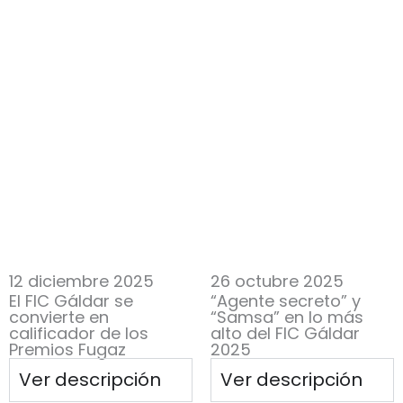
12 diciembre 2025
26 octubre 2025
El FIC Gáldar se
“Agente secreto” y
convierte en
“Samsa” en lo más
calificador de los
alto del FIC Gáldar
Premios Fugaz
2025
Ver descripción
Ver descripción