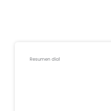
Resumen día1