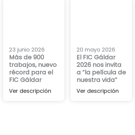
23 junio 2026
20 mayo 2026
Más de 900
El FIC Gáldar
trabajos, nuevo
2026 nos invita
récord para el
a “la película de
FIC Gáldar
nuestra vida”
Ver descripción
Ver descripción