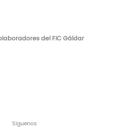
laboradores del FIC Gáldar
Síguenos