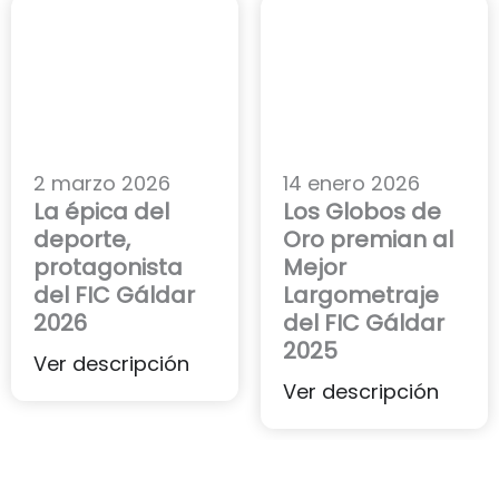
2 marzo 2026
14 enero 2026
La épica del
Los Globos de
deporte,
Oro premian al
protagonista
Mejor
del FIC Gáldar
Largometraje
2026
del FIC Gáldar
2025
Ver descripción
Ver descripción