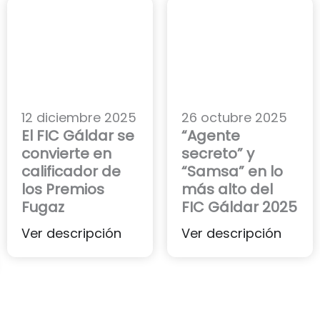
12 diciembre 2025
26 octubre 2025
El FIC Gáldar se
“Agente
convierte en
secreto” y
calificador de
“Samsa” en lo
los Premios
más alto del
Fugaz
FIC Gáldar 2025
Ver descripción
Ver descripción