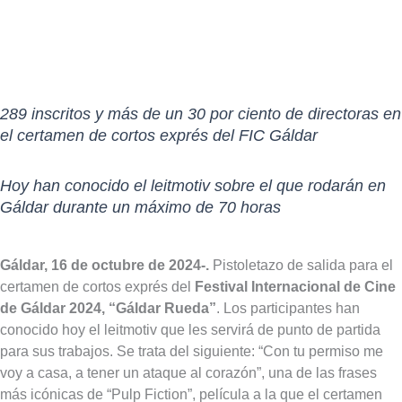
289 inscritos y más de un 30 por ciento de directoras en
el certamen de cortos exprés del FIC Gáldar
Hoy han conocido el leitmotiv sobre el que rodarán en
Gáldar durante un máximo de 70 horas
Gáldar, 16 de octubre de 2024-.
Pistoletazo de salida para el
certamen de cortos exprés del
Festival Internacional de Cine
de Gáldar 2024, “Gáldar Rueda”
. Los participantes han
conocido hoy el leitmotiv que les servirá de punto de partida
para sus trabajos. Se trata del siguiente: “Con tu permiso me
voy a casa, a tener un ataque al corazón”, una de las frases
más icónicas de “Pulp Fiction”, película a la que el certamen