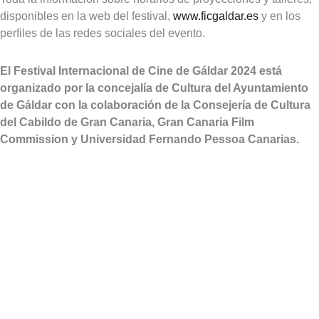
disponibles en la web del festival,
www.ficgaldar.es
y en los
perfiles de las redes sociales del evento.
El Festival Internacional de Cine de Gáldar 2024 está
organizado por la concejalía de Cultura del Ayuntamiento
de Gáldar con la colaboración de la Consejería de Cultura
del Cabildo de Gran Canaria, Gran Canaria Film
Commission y
Universidad Fernando Pessoa Canarias.