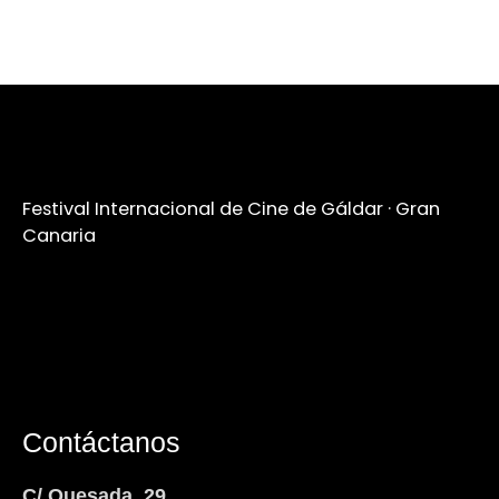
Festival Internacional de Cine de Gáldar · Gran
Canaria
Contáctanos
C/ Quesada, 29