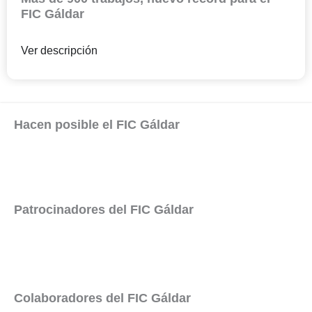
FIC Gáldar
Ver descripción
Hacen posible el FIC Gáldar
Patrocinadores del FIC Gáldar
Colaboradores del FIC Gáldar