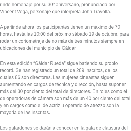
rinde homenaje por su 30º aniversario, pronunciada por
Vincent Vega, personaje que interpreta John Travolta.
A partir de ahora los participantes tienen un máximo de 70
horas, hasta las 10:00 del próximo sábado 19 de octubre, para
rodar un cortometraje de no más de tres minutos siempre en
ubicaciones del municipio de Gáldar.
En esta edición “Gáldar Rueda” sigue batiendo su propio
récord. Se han registrado un total de 289 inscritos, de los
cuales 86 son directores. Las mujeres cineastas siguen
aumentando en cargos de técnica y dirección, hasta suponer
más del 30 por ciento del total de directores. En roles como el
de operadoras de cámara son más de un 40 por ciento del total
y en cargos como el de actriz u operario de atrezzo son la
mayoría de las inscritas.
Los galardones se darán a conocer en la gala de clausura del