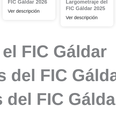
FIC Gáldar 2026
Largometraje del
FIC Gáldar 2025
Ver descripción
Ver descripción
el FIC Gáldar
 del FIC Gálda
 del FIC Gálda