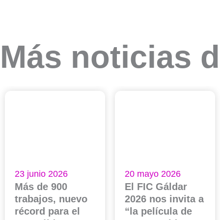
Más noticias d
23 junio 2026
20 mayo 2026
Más de 900
El FIC Gáldar
trabajos, nuevo
2026 nos invita a
récord para el
“la película de