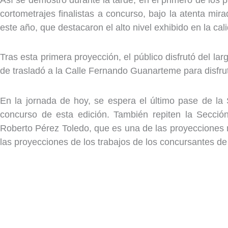
cortometrajes finalistas a concurso, bajo la atenta m
este año, que destacaron el alto nivel exhibido en la cal
Tras esta primera proyección, el público disfrutó del l
de trasladó a la Calle Fernando Guanarteme para disfrut
En la jornada de hoy, se espera el último pase de la 
concurso de esta edición. También repiten la Secció
Roberto Pérez Toledo, que es una de las proyecciones 
las proyecciones de los trabajos de los concursantes de