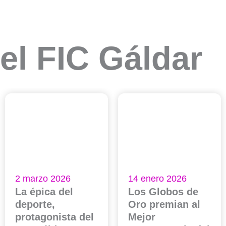
el FIC Gáldar
2 marzo 2026
14 enero 2026
La épica del
Los Globos de
deporte,
Oro premian al
protagonista del
Mejor