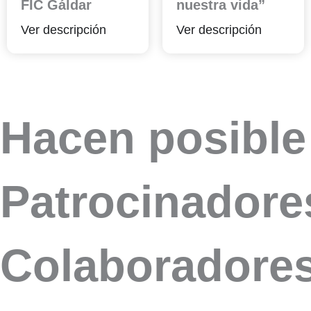
FIC Gáldar
nuestra vida”
Ver descripción
Ver descripción
Hacen posible 
Patrocinadores
Colaboradores