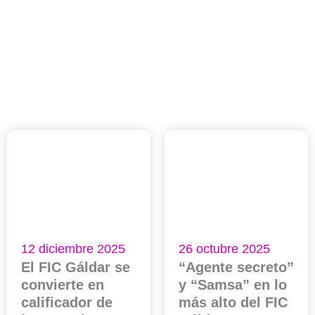
12 diciembre 2025
26 octubre 2025
El FIC Gáldar se
“Agente secreto”
convierte en
y “Samsa” en lo
calificador de
más alto del FIC