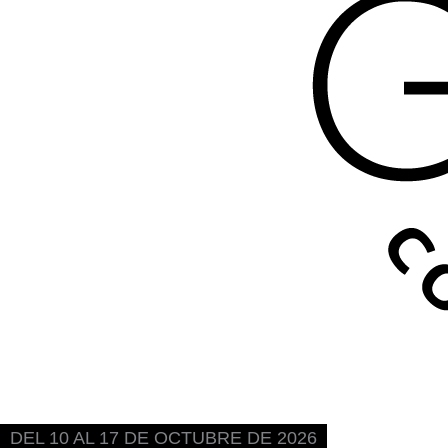
DEL 10 AL 17 DE OCTUBRE DE 2026