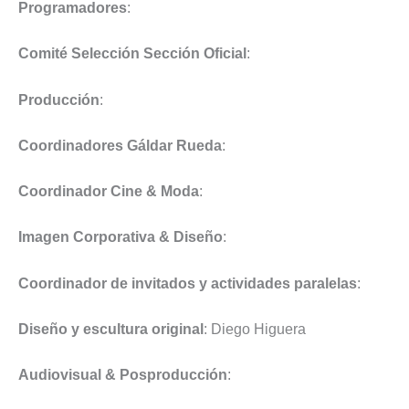
Programadores
:
Comité Selección Sección Oficial
:
Producción
:
Coordinadores
Gáldar
Rueda
:
Coordinador Cine & Moda
:
Imagen Corporativa & Diseño
:
Coordinador de invitados y actividades paralelas
:
Diseño y escultura original
: Diego Higuera
Audiovisual & Posproducción
: