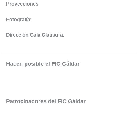
Proyecciones
:
Fotografía
:
Dirección Gala Clausura:
Hacen posible el FIC Gáldar
Patrocinadores del FIC Gáldar