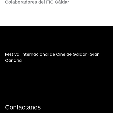
Colaboradores del FIC Gáldar
Festival Internacional de Cine de Gáldar · Gran
Canaria
Contáctanos