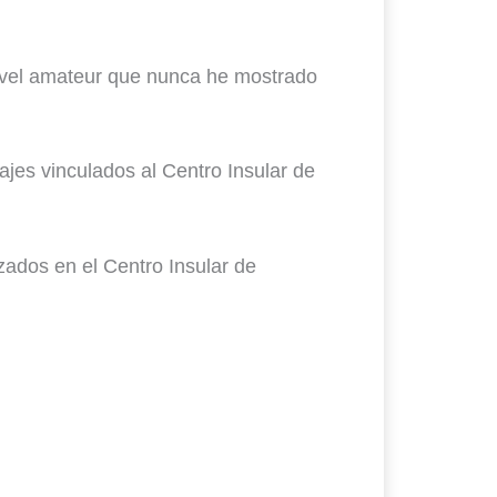
 nivel amateur que nunca he mostrado
ajes vinculados al Centro Insular de
zados en el Centro Insular de