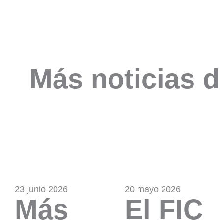
Más noticias d
23 junio 2026
20 mayo 2026
Más
El FIC