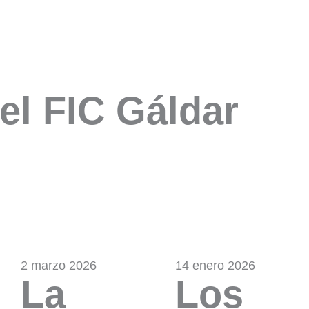
el FIC Gáldar
2 marzo 2026
14 enero 2026
La
Los