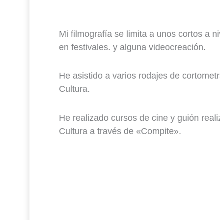
Mi filmografía se limita a unos cortos a
en festivales. y alguna videocreación.
He asistido a varios rodajes de cortometr
Cultura.
He realizado cursos de cine y guión reali
Cultura a través de «Compite».