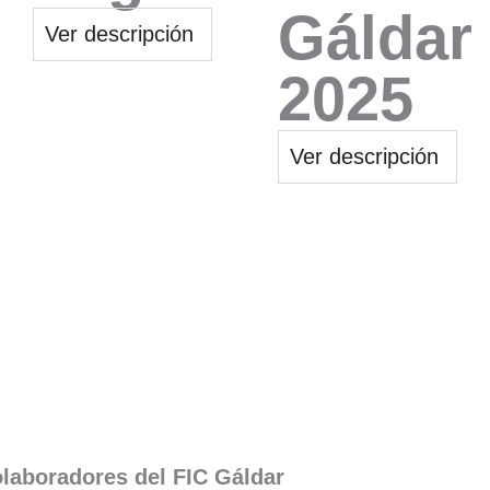
Gáldar
Ver descripción
2025
Ver descripción
laboradores del FIC Gáldar