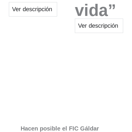
vida”
Ver descripción
Ver descripción
Hacen posible el FIC Gáldar