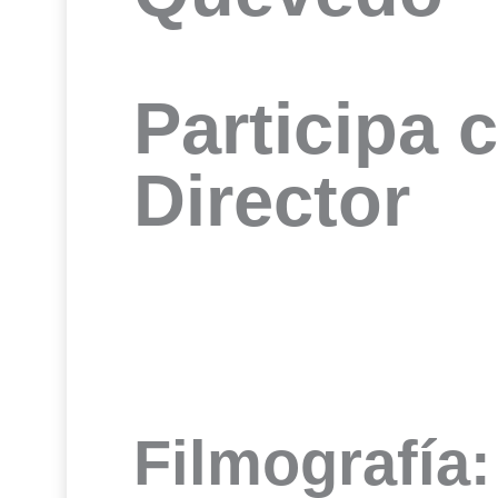
Participa 
Director
Filmografía: