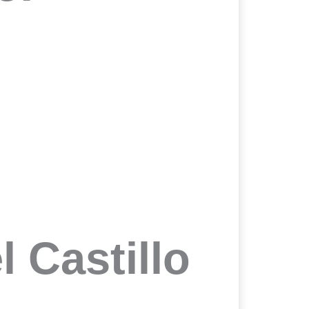
l Castillo