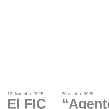
12 diciembre 2025
26 octubre 2025
El FIC
“Agent